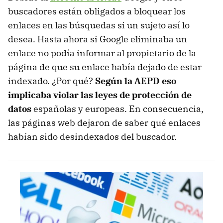
buscadores están obligados a bloquear los
enlaces en las búsquedas si un sujeto así lo
desea. Hasta ahora si Google eliminaba un
enlace no podía informar al propietario de la
página de que su enlace había dejado de estar
indexado. ¿Por qué?
Según la AEPD eso
implicaba violar las leyes de protección de
datos
españolas y europeas. En consecuencia,
las páginas web dejaron de saber qué enlaces
habían sido desindexados del buscador.