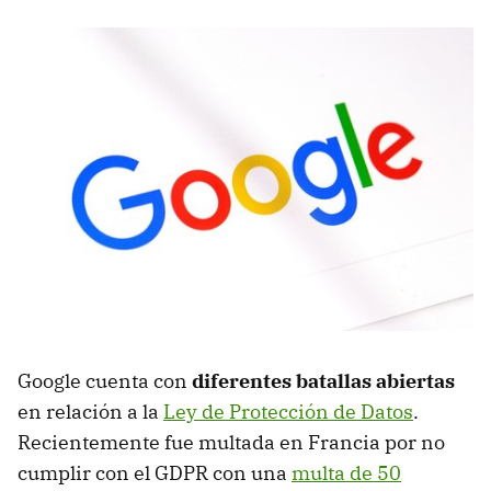
Google cuenta con
diferentes batallas abiertas
en relación a la
Ley de Protección de Datos
.
Recientemente fue multada en Francia por no
cumplir con el GDPR con una
multa de 50