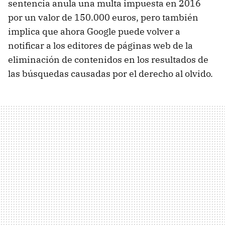
sentencia anula una multa impuesta en 2016
por un valor de 150.000 euros, pero también
implica que ahora Google puede volver a
notificar a los editores de páginas web de la
eliminación de contenidos en los resultados de
las búsquedas causadas por el derecho al olvido.