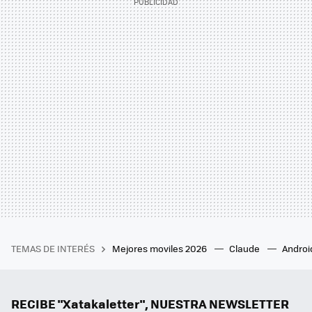
TEMAS DE INTERÉS
Mejores moviles 2026
Claude
Androi
RECIBE "Xatakaletter", NUESTRA NEWSLETTER