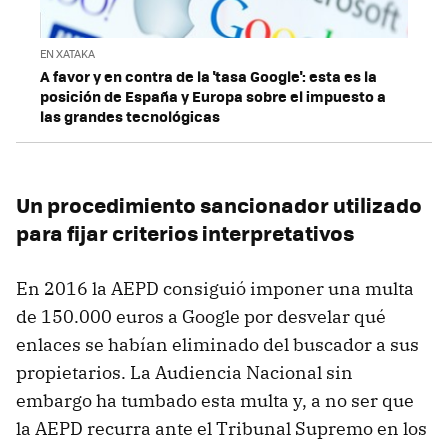
EN XATAKA
A favor y en contra de la 'tasa Google': esta es la
posición de España y Europa sobre el impuesto a
las grandes tecnológicas
Un procedimiento sancionador utilizado
para fijar criterios interpretativos
En 2016 la AEPD consiguió imponer una multa
de 150.000 euros a Google por desvelar qué
enlaces se habían eliminado del buscador a sus
propietarios. La Audiencia Nacional sin
embargo ha tumbado esta multa y, a no ser que
la AEPD recurra ante el Tribunal Supremo en los