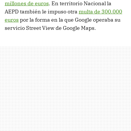
millones de euros
. En territorio Nacional la
AEPD también le impuso otra
multa de 300.000
euros
por la forma en la que Google operaba su
servicio Street View de Google Maps.