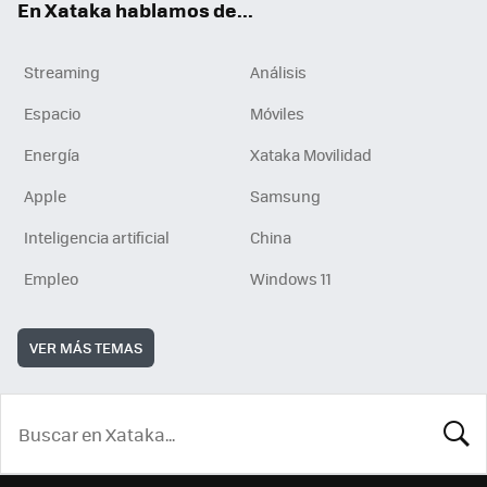
En Xataka hablamos de...
Streaming
Análisis
Espacio
Móviles
Energía
Xataka Movilidad
Apple
Samsung
Inteligencia artificial
China
Empleo
Windows 11
VER MÁS TEMAS
BUSCA