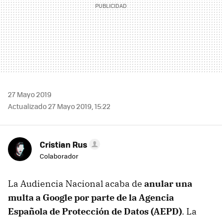
27 Mayo 2019
Actualizado 27 Mayo 2019, 15:22
Cristian Rus
Colaborador
La Audiencia Nacional acaba de
anular una
multa a Google por parte de la Agencia
Española de Protección de Datos (AEPD)
. La