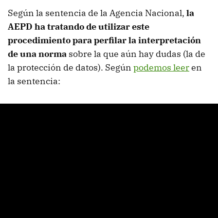
Según la sentencia de la Agencia Nacional,
la
AEPD ha tratando de utilizar este
procedimiento para perfilar la interpretación
de una norma
sobre la que aún hay dudas (la de
la protección de datos). Según
podemos leer
en
la sentencia: