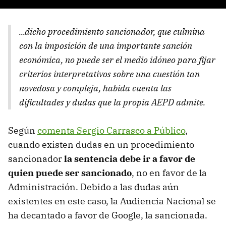
...dicho procedimiento sancionador, que culmina
con la imposición de una importante sanción
económica, no puede ser el medio idóneo para fijar
criterios interpretativos sobre una cuestión tan
novedosa y compleja, habida cuenta las
dificultades y dudas que la propia AEPD admite.
Según
comenta Sergio Carrasco a Público
,
cuando existen dudas en un procedimiento
sancionador
la sentencia debe ir a favor de
quien puede ser sancionado
, no en favor de la
Administración. Debido a las dudas aún
existentes en este caso, la Audiencia Nacional se
ha decantado a favor de Google, la sancionada.