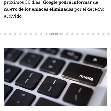
próximos 30 días,
Google podrá informar de
nuevo de los enlaces eliminados
por el derecho
al olvido.