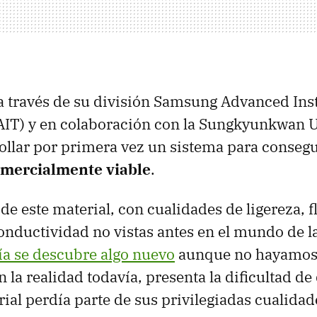
a través de su división Samsung Advanced Inst
IT) y en colaboración con la Sungkyunkwan U
ollar por primera vez un sistema para consegu
omercialmente viable
.
de este material, con cualidades de ligereza, f
conductividad no vistas antes en el mundo de la
ía se descubre algo nuevo
aunque no hayamos 
 la realidad todavía, presenta la dificultad de
rial perdía parte de sus privilegiadas cualidad