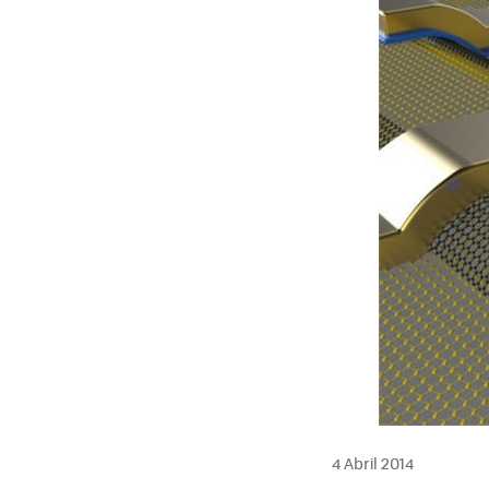
4 Abril 2014