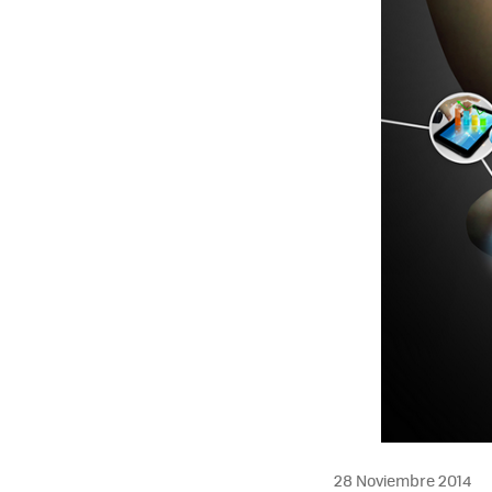
28 Noviembre 2014