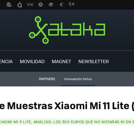
ENCIA
MOVILIDAD
MAGNET
NEWSLETTER
PARTNERS
Innovación Volvo
e Muestras Xiaomi Mi 11 Lite 
XIAOMI MI 11 LITE, ANÁLISIS: LOS 300 EUROS QUE NO NOTARÁS NI EN