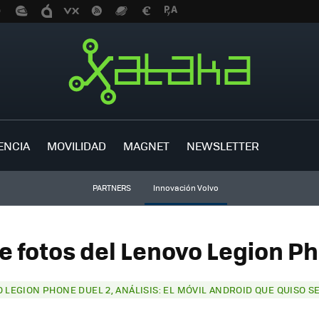
ENCIA
MOVILIDAD
MAGNET
NEWSLETTER
PARTNERS
Innovación Volvo
de fotos del Lenovo Legion Ph
 LEGION PHONE DUEL 2, ANÁLISIS: EL MÓVIL ANDROID QUE QUISO S