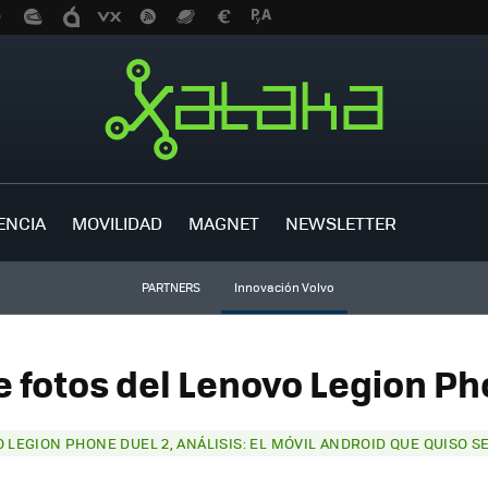
ENCIA
MOVILIDAD
MAGNET
NEWSLETTER
PARTNERS
Innovación Volvo
e fotos del Lenovo Legion Ph
 LEGION PHONE DUEL 2, ANÁLISIS: EL MÓVIL ANDROID QUE QUISO S