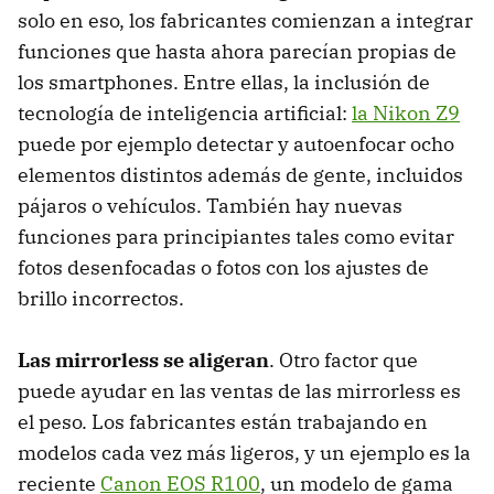
solo en eso, los fabricantes comienzan a integrar
funciones que hasta ahora parecían propias de
los smartphones. Entre ellas, la inclusión de
tecnología de inteligencia artificial:
la Nikon Z9
puede por ejemplo detectar y autoenfocar ocho
elementos distintos además de gente, incluidos
pájaros o vehículos. También hay nuevas
funciones para principiantes tales como evitar
fotos desenfocadas o fotos con los ajustes de
brillo incorrectos.
Las mirrorless se aligeran
. Otro factor que
puede ayudar en las ventas de las mirrorless es
el peso. Los fabricantes están trabajando en
modelos cada vez más ligeros, y un ejemplo es la
reciente
Canon EOS R100
, un modelo de gama