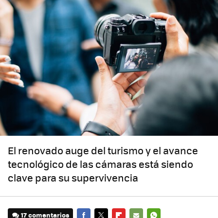
El renovado auge del turismo y el avance
tecnológico de las cámaras está siendo
clave para su supervivencia
17 comentarios