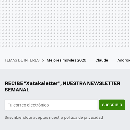
TEMAS DE INTERÉS
Mejores moviles 2026
Claude
Androi
RECIBE "Xatakaletter", NUESTRA NEWSLETTER
SEMANAL
SUSCRIBIR
Suscribiéndote aceptas nuestra
política de privacidad