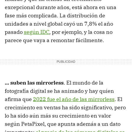
excepcional durante años, está ahora en una
fase más complicada. La distribución de
unidades a nivel global cayó un 7,8% el año
pasado
según IDC
, por ejemplo, y la cosa no
parece que vaya a remontar fácilmente.
... suben las mirrorless
. El mundo de la
fotografía digital se ha animado y hay quien
afirma que
2022 fue el año de las mirrorless
. El
crecimiento en ventas ha sido significativo, pero
lo ha sido aún más su crecimiento en valor
según PetaPixel, que apunta además a un dato