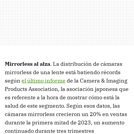
Mirrorless al alza
. La distribución de cámaras
mirrorless de una lente está batiendo récords
según
el último informe
de la Camera & Imaging
Products Association, la asociación japonesa que
es referente a la hora de mostrar cómo está la
salud de este segmento. Según esos datos, las
cámaras mirrorless crecieron un 20% en ventas
durante la primera mitad de 2023, un aumento
continuado durante tres trimestres