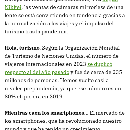
Nikkei
, las ventas de cámaras mirrorless de una
lente se está convirtiendo en tendencia gracias a
la normalización a los viajes y el impulso del
turismo tras la pandemia.
Hola, turismo
. Según la Organización Mundial
de Turismo de Naciones Unidas, el número de
viajeros internacionales en 2023
se duplicó
respecto al del año pasado
y fue de cerca de 235
millones de personas. Hemos vuelto casi a
niveles prepandemia, ya que ese número es un
80% el que era en 2019.
Mientras caen los smartphones...
El mercado de
los smartphones, que ha revolucionado nuestro
mundo y que ha tenido un crecimiento