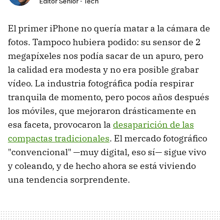
Editor Senior - Tech
El primer iPhone no quería matar a la cámara de
fotos. Tampoco hubiera podido: su sensor de 2
megapíxeles nos podía sacar de un apuro, pero
la calidad era modesta y no era posible grabar
vídeo. La industria fotográfica podía respirar
tranquila de momento, pero pocos años después
los móviles, que mejoraron drásticamente en
esa faceta, provocaron la
desaparición de las
compactas tradicionales
. El mercado fotográfico
"convencional" —muy digital, eso sí— sigue vivo
y coleando, y de hecho ahora se está viviendo
una tendencia sorprendente.