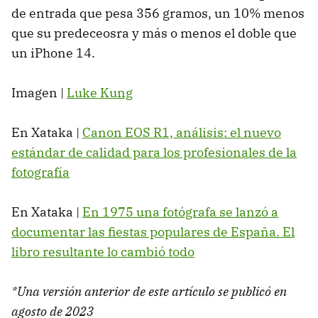
de entrada que pesa 356 gramos, un 10% menos
que su predeceosra y más o menos el doble que
un iPhone 14.
Imagen |
Luke Kung
En Xataka |
Canon EOS R1, análisis: el nuevo
estándar de calidad para los profesionales de la
fotografía
En Xataka |
En 1975 una fotógrafa se lanzó a
documentar las fiestas populares de España. El
libro resultante lo cambió todo
*Una versión anterior de este artículo se publicó en
agosto de 2023