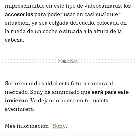
imprescindible en este tipo de videocámaras: los
accesorios
para poder usar en casi cualquier
situación, ya sea colgada del cuello, colocada en
la rueda de un coche o situada a la altura de la
cabeza.
Sobre cuando saldrá esta futura cámara al
mercado, Sony ha anunciado que
será para este
invierno
. Ve dejando hueco en tu maleta
aventurero.
Más información |
Sony
.