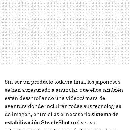
Sin ser un producto todavía final, los japoneses
se han apresurado a anunciar que ellos también
están desarrollando una videocámara de
aventura donde incluirán todas sus tecnologías
de imagen, entre ellas el necesario
sistema de
estabilización SteadyShot
o el sensor