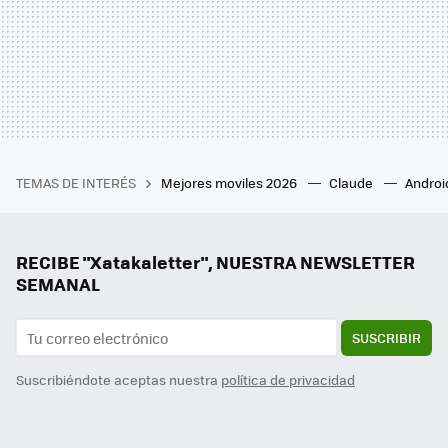
TEMAS DE INTERÉS
Mejores moviles 2026
Claude
Androi
RECIBE "Xatakaletter", NUESTRA NEWSLETTER
SEMANAL
SUSCRIBIR
Suscribiéndote aceptas nuestra
política de privacidad