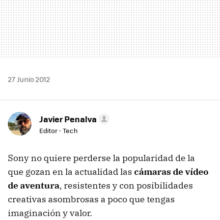
27 Junio 2012
Javier Penalva
Editor - Tech
Sony no quiere perderse la popularidad de la
que gozan en la actualidad las
cámaras de vídeo
de aventura
, resistentes y con posibilidades
creativas asombrosas a poco que tengas
imaginación y valor.