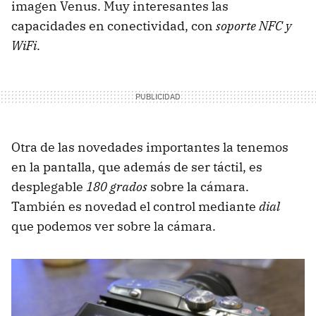
imagen Venus. Muy interesantes las
capacidades en conectividad, con
soporte NFC y
WiFi
.
Otra de las novedades importantes la tenemos
en la pantalla, que además de ser táctil, es
desplegable
180 grados
sobre la cámara.
También es novedad el control mediante
dial
que podemos ver sobre la cámara.