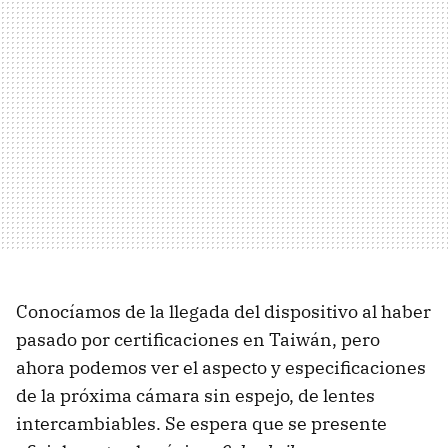
Conocíamos de la llegada del dispositivo al haber
pasado por certificaciones en Taiwán, pero
ahora podemos ver el aspecto y especificaciones
de la próxima cámara sin espejo, de lentes
intercambiables. Se espera que se presente