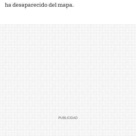
ha desaparecido del mapa.