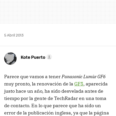
5 Abril 2013
Kote Puerto
Parece que vamos a tener
Panasonic Lumix GF6
muy pronto, la renovación de la
GF5
, aparecida
justo hace un año, ha sido desvelada antes de
tiempo por la gente de TechRadar en una toma
de contacto. En lo que parece que ha sido un
error de la publicación inglesa, ya que la página