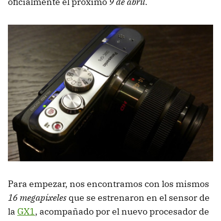
oficialmente el próximo
9 de abril
.
Para empezar, nos encontramos con los mismos
16 megapíxeles
que se estrenaron en el sensor de
la
GX1
, acompañado por el nuevo procesador de