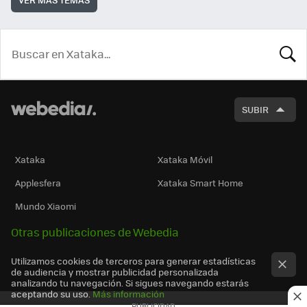
BUSCA
SUBIR
Xataka
Xataka Móvil
Applesfera
Xataka Smart Home
Mundo Xiaomi
Otras publicaciones de Webedia
Utilizamos cookies de terceros para generar estadísticas
de audiencia y mostrar publicidad personalizada
analizando tu navegación. Si sigues navegando estarás
aceptando su uso.
Más información