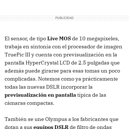
El sensor, de tipo
Live MOS
de 10 megapíxeles,
trabaja en sintonía con el procesador de imagen
TruePic III y cuenta con previsualización en la
pantalla HyperCrystal LCD de 2.5 pulgadas que
además puede girarse para esas tomas un poco
complicadas. Notemos como ya prácticamente
todas las nuevas DSLR incorporar la
previsualización en pantalla
típica de las
cámaras compactas.
También se une Olympus a los fabricantes que
dotan a sus
equipos DSLR
de filtro de ondas