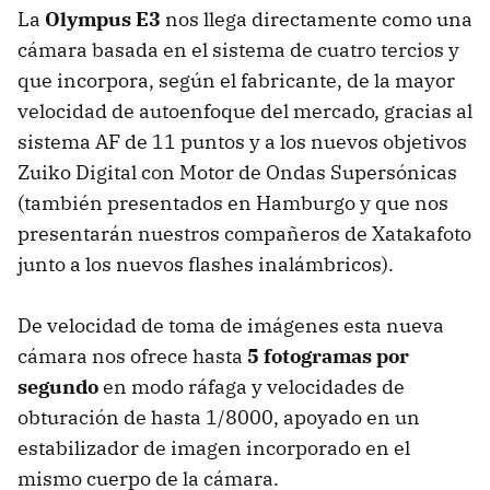
La
Olympus E3
nos llega directamente como una
cámara basada en el sistema de cuatro tercios y
que incorpora, según el fabricante, de la mayor
velocidad de autoenfoque del mercado, gracias al
sistema AF de 11 puntos y a los nuevos objetivos
Zuiko Digital con Motor de Ondas Supersónicas
(también presentados en Hamburgo y que nos
presentarán nuestros compañeros de Xatakafoto
junto a los nuevos flashes inalámbricos).
De velocidad de toma de imágenes esta nueva
cámara nos ofrece hasta
5 fotogramas por
segundo
en modo ráfaga y velocidades de
obturación de hasta 1/8000, apoyado en un
estabilizador de imagen incorporado en el
mismo cuerpo de la cámara.