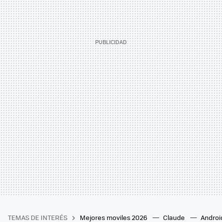
TEMAS DE INTERÉS
Mejores moviles 2026
Claude
Androi