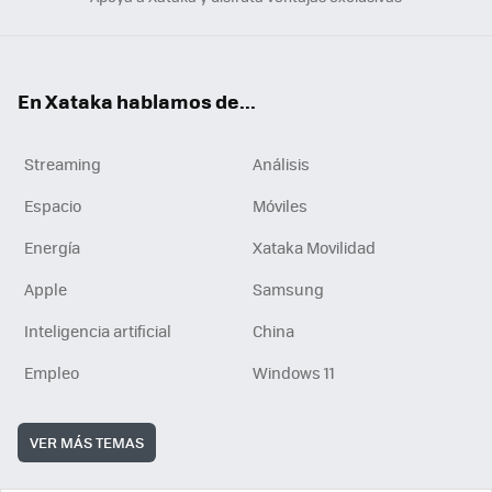
En Xataka hablamos de...
Streaming
Análisis
Espacio
Móviles
Energía
Xataka Movilidad
Apple
Samsung
Inteligencia artificial
China
Empleo
Windows 11
VER MÁS TEMAS