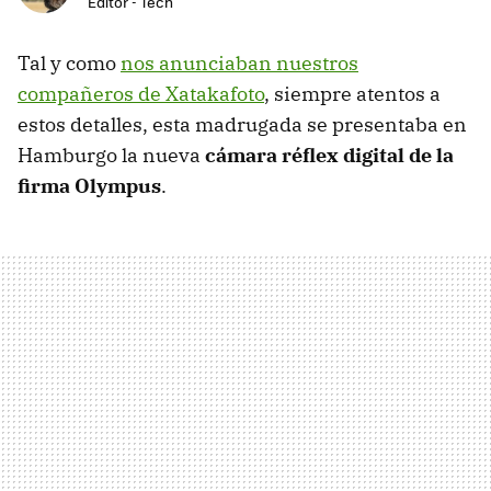
Editor - Tech
Tal y como
nos anunciaban nuestros
compañeros de Xatakafoto
, siempre atentos a
estos detalles, esta madrugada se presentaba en
Hamburgo la nueva
cámara réflex digital de la
firma Olympus
.