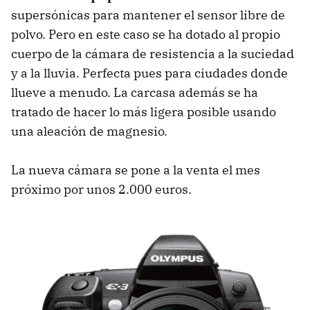
supersónicas para mantener el sensor libre de
polvo. Pero en este caso se ha dotado al propio
cuerpo de la cámara de resistencia a la suciedad
y a la lluvia. Perfecta pues para ciudades donde
llueve a menudo. La carcasa además se ha
tratado de hacer lo más ligera posible usando
una aleación de magnesio.
La nueva cámara se pone a la venta el mes
próximo por unos 2.000 euros.