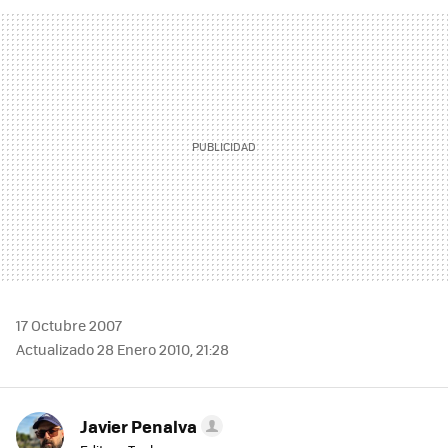
FACEBOOK
TWITTER
FLIPBOARD
E-
WHATSAPP
MAIL
17 Octubre 2007
Actualizado 28 Enero 2010, 21:28
Javier Penalva