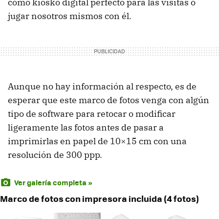
como kiosko digital perfecto para las visitas o
jugar nosotros mismos con él.
Aunque no hay información al respecto, es de
esperar que este marco de fotos venga con algún
tipo de software para retocar o modificar
ligeramente las fotos antes de pasar a
imprimirlas en papel de 10×15 cm con una
resolución de 300 ppp.
Ver galería completa »
Marco de fotos con impresora incluida (4 fotos)