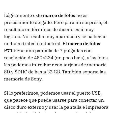
Lógicamente este
marco de fotos
no es
precisamente delgado. Pero para mi sorpresa, el
resultado en términos de diseño está muy
logrado. No resulta muy aparatoso y se ha hecho
un buen trabajo industrial. El
marco de fotos
P71
tiene una pantalla de 7 pulgadas con
resolución de 480×234 (un poco baja), y las fotos
las podemos introducir con tarjetas de memoria
SD y
SDHC
de hasta 32 GB. También soporta las
memoria de Sony.
Si lo preferimos, podemos usar el puerto
USB
,
que parece que puede usarse para conectar un
disco duro externo y usar la pantalla e impresora