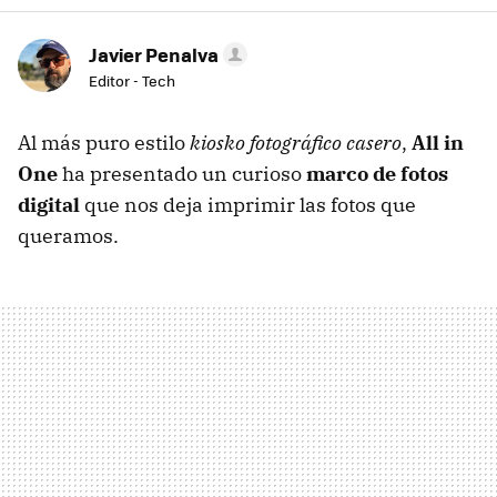
Javier Penalva
Editor - Tech
Al más puro estilo
kiosko fotográfico casero
,
All in
One
ha presentado un curioso
marco de fotos
digital
que nos deja imprimir las fotos que
queramos.