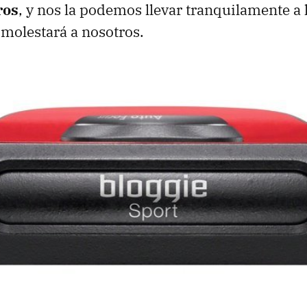
ros
, y nos la podemos llevar tranquilamente a 
 molestará a nosotros.