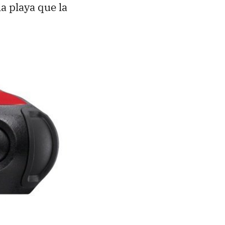
la playa que la