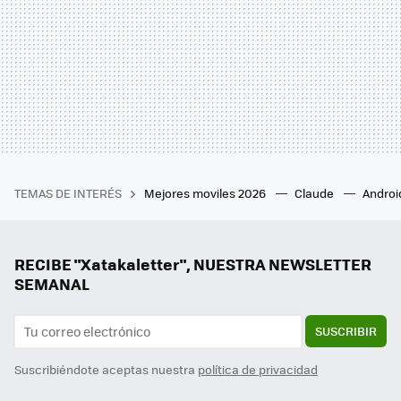
TEMAS DE INTERÉS
Mejores moviles 2026
Claude
Androi
RECIBE "Xatakaletter", NUESTRA NEWSLETTER
SEMANAL
SUSCRIBIR
Suscribiéndote aceptas nuestra
política de privacidad