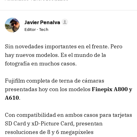
Javier Penalva
Editor - Tech
Sin novedades importantes en el frente. Pero
hay nuevos modelos. Es el mundo de la
fotografía en muchos casos.
Fujifilm completa de terna de cámaras
presentadas hoy con los modelos
Finepix A800 y
A610
.
Con compatibilidad en ambos casos para tarjetas
SD Card y xD-Picture Card, presentan
resoluciones de 8 y 6 megapíxeles