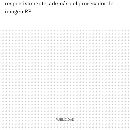
respectivamente, además del procesador de
imagen RP.