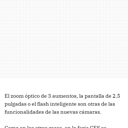
El zoom óptico de 3 aumentos, la pantalla de 2.5
pulgadas o el flash inteligente son otras de las
funcionalidades de las nuevas cámaras.
Como en los otros casos, en la feria CES se