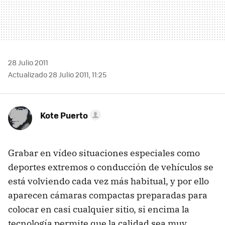
28 Julio 2011
Actualizado 28 Julio 2011, 11:25
Kote Puerto
Grabar en vídeo situaciones especiales como
deportes extremos o conducción de vehículos se
está volviendo cada vez más habitual, y por ello
aparecen cámaras compactas preparadas para
colocar en casi cualquier sitio, si encima la
tecnología permite que la calidad sea muy