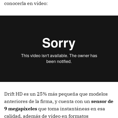
conocerla en vídeo:
Drift HD es un 25% más pequeña que modelos
anteriores de la firma, y cuenta con un
sensor de
9 megapíxeles
que toma instantáneas en esa
calidad, además de vídeo en formatos