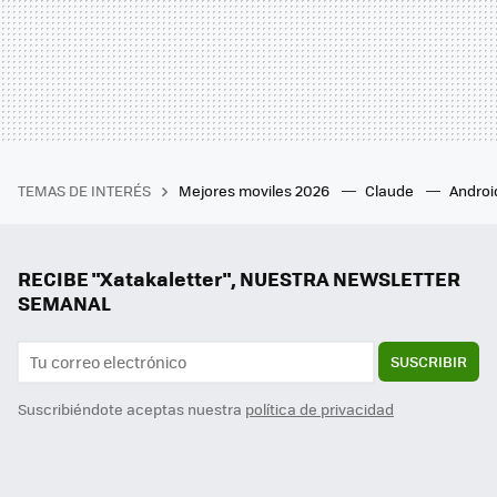
TEMAS DE INTERÉS
Mejores moviles 2026
Claude
Androi
RECIBE "Xatakaletter", NUESTRA NEWSLETTER
SEMANAL
SUSCRIBIR
Suscribiéndote aceptas nuestra
política de privacidad