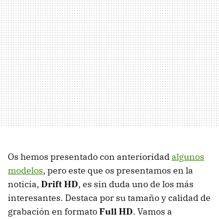
Os hemos presentado con anterioridad
algunos
modelos
, pero este que os presentamos en la
noticia,
Drift HD
, es sin duda uno de los más
interesantes. Destaca por su tamaño y calidad de
grabación en formato
Full HD
. Vamos a