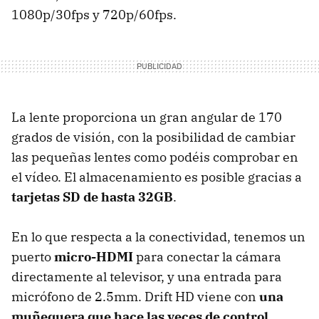
1080p/30fps y 720p/60fps.
La lente proporciona un gran angular de 170
grados de visión, con la posibilidad de cambiar
las pequeñas lentes como podéis comprobar en
el vídeo. El almacenamiento es posible gracias a
tarjetas SD de hasta 32GB
.
En lo que respecta a la conectividad, tenemos un
puerto
micro-HDMI
para conectar la cámara
directamente al televisor, y una entrada para
micrófono de 2.5mm. Drift HD viene con
una
muñequera que hace las veces de control