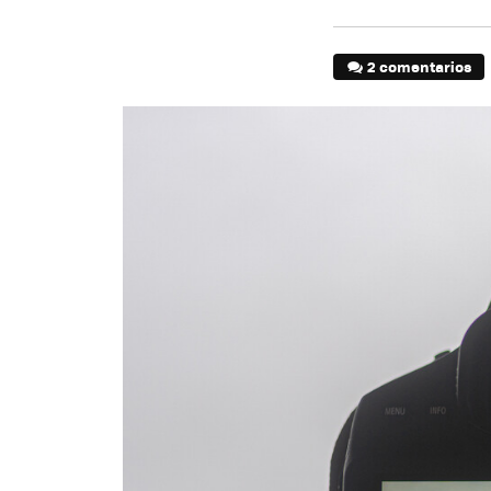
2 comentarios