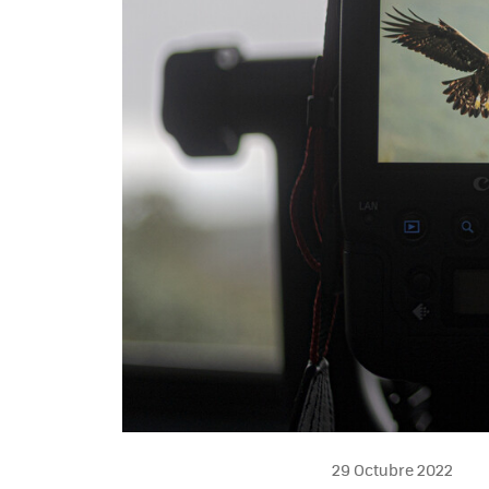
29 Octubre 2022