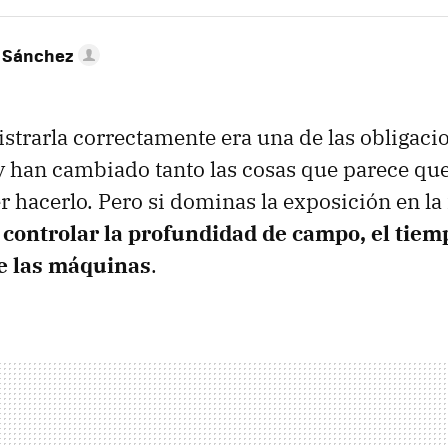
 Sánchez
gistrarla correctamente era una de las obligaci
y han cambiado tanto las cosas que parece que
r hacerlo. Pero si dominas la exposición en la 
 controlar la profundidad de campo, el tiem
e las máquinas
.