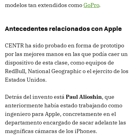
modelos tan extendidos como
GoPro
.
Antecedentes relacionados con Apple
CENTR ha sido probado en forma de prototipo
por las mejores manos en las que podía caer un
dispositivo de esta clase, como equipos de
RedBull, National Geographic o el ejercito de los
Estados Unidos.
Detrás del invento está
Paul Alioshin
, que
anteriormente había estado trabajando como
ingeniero para Apple, concretamente en el
departamento encargado de sacar adelante las
magníficas cámaras de los iPhones.