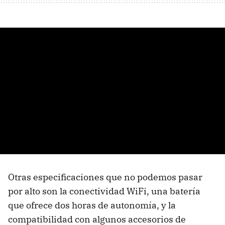
Otras especificaciones que no podemos pasar
por alto son la conectividad WiFi, una batería
que ofrece dos horas de autonomía, y la
compatibilidad con algunos accesorios de