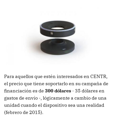
Para aquellos que estén interesados en CENTR,
el precio que tiene soportarlo en su campaña de
financiación es de
300 dólares
- 35 dólares en
gastos de envío -, lógicamente a cambio de una
unidad cuando el dispositivo sea una realidad
(febrero de 2015).