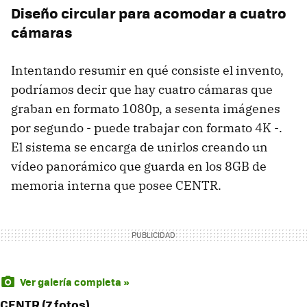
Diseño circular para acomodar a cuatro
cámaras
Intentando resumir en qué consiste el invento,
podríamos decir que hay cuatro cámaras que
graban en formato 1080p, a sesenta imágenes
por segundo - puede trabajar con formato 4K -.
El sistema se encarga de unirlos creando un
vídeo panorámico que guarda en los 8GB de
memoria interna que posee CENTR.
Ver galería completa »
CENTR (7 fotos)