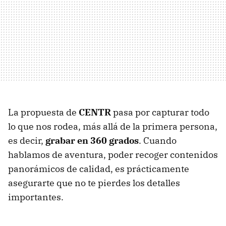
La propuesta de
CENTR
pasa por capturar todo
lo que nos rodea, más allá de la primera persona,
es decir,
grabar en 360 grados
. Cuando
hablamos de aventura, poder recoger contenidos
panorámicos de calidad, es prácticamente
asegurarte que no te pierdes los detalles
importantes.