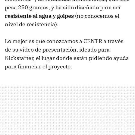
pesa 250 gramos, y ha sido diseñado para ser
resistente al agua y golpes
(no conocemos el
nivel de resistencia).
Lo mejor es que conozcamos a CENTR a través
de su vídeo de presentación, ideado para
Kickstarter, el lugar donde están pidiendo ayuda
para financiar el proyecto: