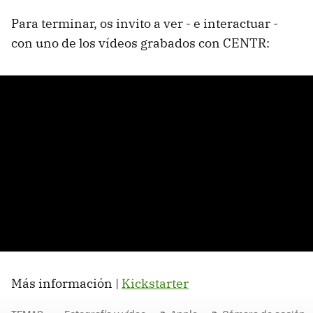
Para terminar, os invito a ver - e interactuar -
con uno de los vídeos grabados con CENTR:
Más información |
Kickstarter