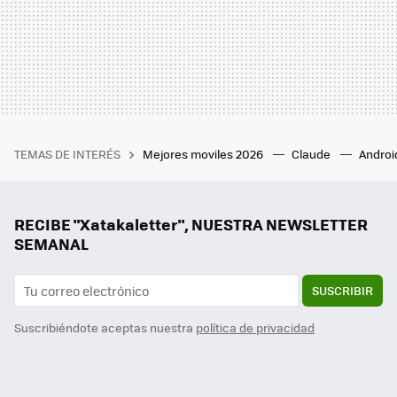
TEMAS DE INTERÉS
Mejores moviles 2026
Claude
Androi
RECIBE "Xatakaletter", NUESTRA NEWSLETTER
SEMANAL
SUSCRIBIR
Suscribiéndote aceptas nuestra
política de privacidad