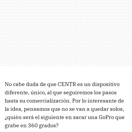
No cabe duda de que CENTR es un dispositivo
diferente, único, al que seguiremos los pasos
hasta su comercialización. Por lo interesante de
la idea, pensamos que no se van a quedar solos,
¿quién será el siguiente en sacar una GoPro que
grabe en 360 grados?