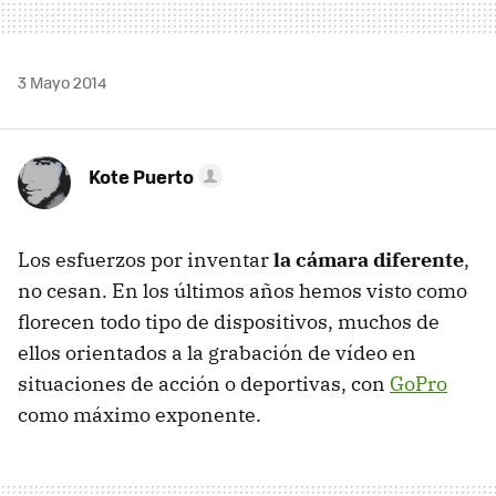
3 Mayo 2014
Kote Puerto
Los esfuerzos por inventar
la cámara diferente
,
no cesan. En los últimos años hemos visto como
florecen todo tipo de dispositivos, muchos de
ellos orientados a la grabación de vídeo en
situaciones de acción o deportivas, con
GoPro
como máximo exponente.