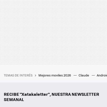
TEMAS DE INTERÉS
Mejores moviles 2026
Claude
Androi
RECIBE "Xatakaletter", NUESTRA NEWSLETTER
SEMANAL