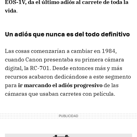
EOS-1V, da el último adiós al carrete de toda la
vida
.
Un adiós que nunca es del todo definitivo
Las cosas comenzarían a cambiar en 1984,
cuando Canon presentaba su primera cámara
digital, la RC-701. Desde entonces más y más
recursos acabaron dedicándose a este segmento
para
ir marcando el adiós progresivo
de las
cámaras que usaban carretes con película.