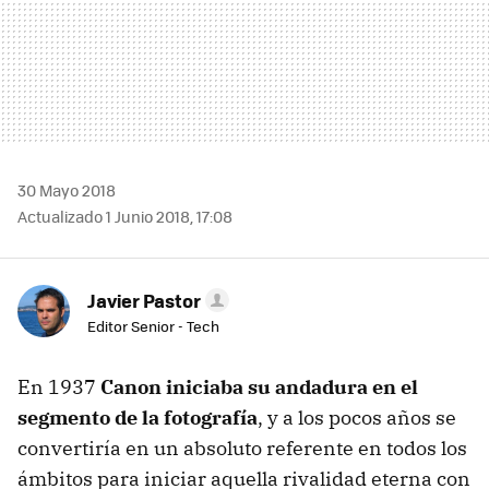
30 Mayo 2018
Actualizado 1 Junio 2018, 17:08
Javier Pastor
Editor Senior - Tech
En 1937
Canon iniciaba su andadura en el
segmento de la fotografía
, y a los pocos años se
convertiría en un absoluto referente en todos los
ámbitos para iniciar aquella rivalidad eterna con