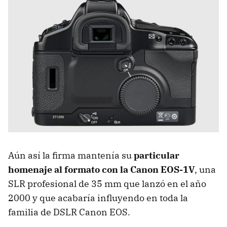
Aún así la firma mantenía su
particular
homenaje al formato con la Canon EOS-1V
, una
SLR profesional de 35 mm que lanzó en el año
2000 y que acabaría influyendo en toda la
familia de DSLR Canon EOS.