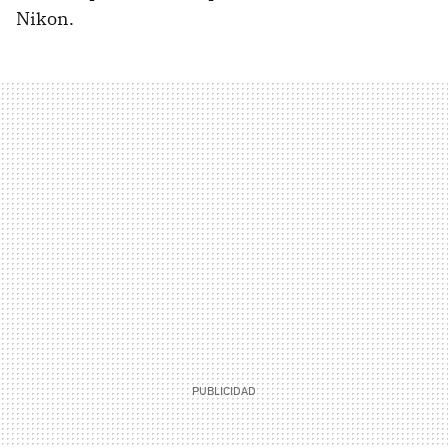
Nikon.