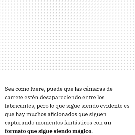
Sea como fuere, puede que las cámaras de
carrete estén desapareciendo entre los
fabricantes, pero lo que sigue siendo evidente es
que hay muchos aficionados que siguen
capturando momentos fantásticos con
un
formato que sigue siendo mágico
.