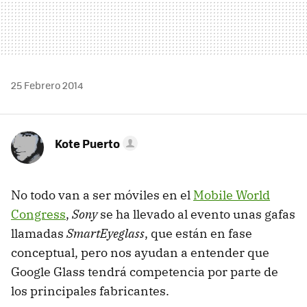
25 Febrero 2014
Kote Puerto
No todo van a ser móviles en el
Mobile World
Congress
,
Sony
se ha llevado al evento unas gafas
llamadas
SmartEyeglass
, que están en fase
conceptual, pero nos ayudan a entender que
Google Glass tendrá competencia por parte de
los principales fabricantes.