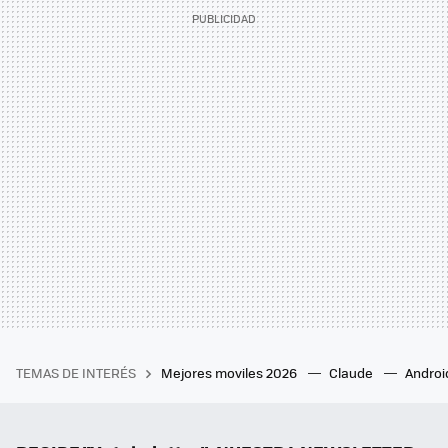
TEMAS DE INTERÉS
Mejores moviles 2026
Claude
Androi