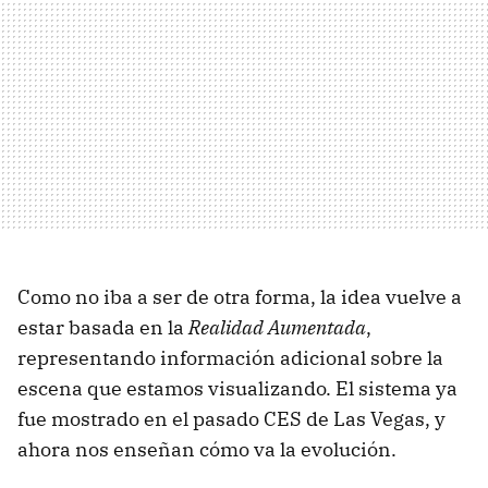
Como no iba a ser de otra forma, la idea vuelve a
estar basada en la
Realidad Aumentada
,
representando información adicional sobre la
escena que estamos visualizando. El sistema ya
fue mostrado en el pasado CES de Las Vegas, y
ahora nos enseñan cómo va la evolución.