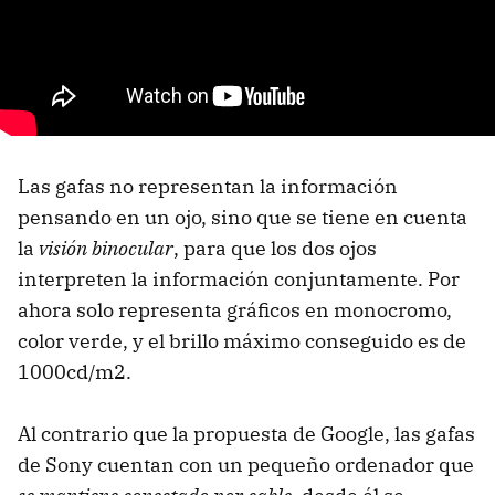
Las gafas no representan la información
pensando en un ojo, sino que se tiene en cuenta
la
visión binocular
, para que los dos ojos
interpreten la información conjuntamente. Por
ahora solo representa gráficos en monocromo,
color verde, y el brillo máximo conseguido es de
1000cd/m2.
Al contrario que la propuesta de Google, las gafas
de Sony cuentan con un pequeño ordenador que