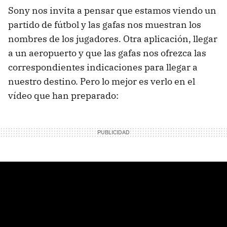
Sony nos invita a pensar que estamos viendo un
partido de fútbol y las gafas nos muestran los
nombres de los jugadores. Otra aplicación, llegar
a un aeropuerto y que las gafas nos ofrezca las
correspondientes indicaciones para llegar a
nuestro destino. Pero lo mejor es verlo en el
vídeo que han preparado: