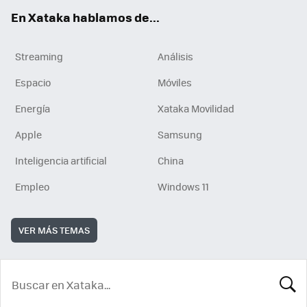
En Xataka hablamos de...
Streaming
Análisis
Espacio
Móviles
Energía
Xataka Movilidad
Apple
Samsung
Inteligencia artificial
China
Empleo
Windows 11
VER MÁS TEMAS