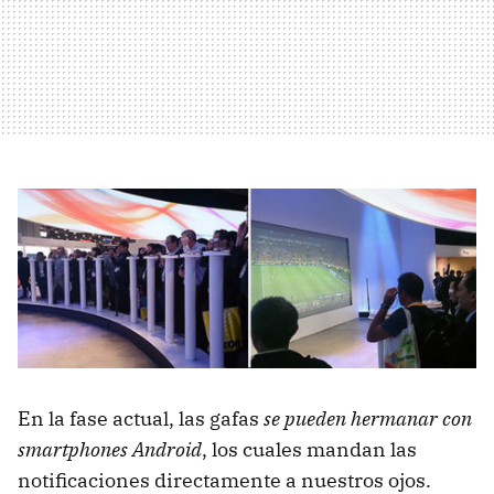
En la fase actual, las gafas
se pueden hermanar con
smartphones Android
, los cuales mandan las
notificaciones directamente a nuestros ojos.