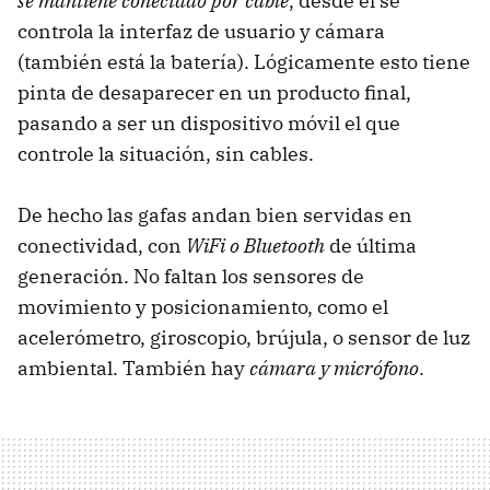
se mantiene conectado por cable
, desde él se
controla la interfaz de usuario y cámara
(también está la batería). Lógicamente esto tiene
pinta de desaparecer en un producto final,
pasando a ser un dispositivo móvil el que
controle la situación, sin cables.
De hecho las gafas andan bien servidas en
conectividad, con
WiFi o Bluetooth
de última
generación. No faltan los sensores de
movimiento y posicionamiento, como el
acelerómetro, giroscopio, brújula, o sensor de luz
ambiental. También hay
cámara y micrófono
.