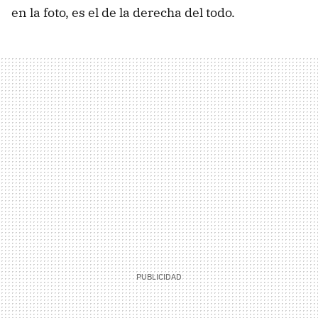
en la foto, es el de la derecha del todo.