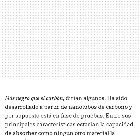
Más negro que el carbón
, dirían algunos. Ha sido
desarrollado a partir de nanotubos de carbono y
por supuesto está en fase de pruebas. Entre sus
principales características estarían la capacidad
de absorber como ningún otro material la