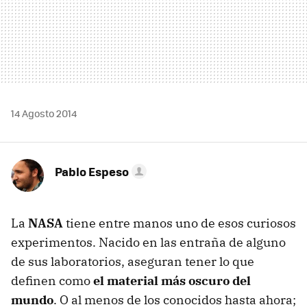
14 Agosto 2014
Pablo Espeso
La
NASA
tiene entre manos uno de esos curiosos
experimentos. Nacido en las entraña de alguno
de sus laboratorios, aseguran tener lo que
definen como
el material más oscuro del
mundo
. O al menos de los conocidos hasta ahora;