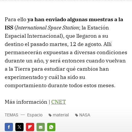
Para ello
ya han enviado algunas muestras a la
ISS
(
International Space Station
; la Estación
Espacial Internacional), que llegaron a su
destino el pasado martes, 12 de agosto. Allí
permanecerán expuestas a diversas condiciones
durante un año, y será entonces cuando vuelvan
a la Tierra para estudiar qué cambios han
experimentado y cuál ha sido su
comportamiento durante todos estos meses.
Más información |
CNET
TEMAS
Espacio
material
NASA