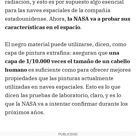
radiación, y esto es por supuesto algo esencial
para las naves espaciales de la compañía
estadounidense. Ahora,
la NASA va a probar sus
características en el espacio
.
El negro material puede utilizarse, dicen, como
capa de pintura extrafina: aseguran que
una
capa de 1/10.000 veces el tamaño de un cabello
humano
es suficiente como para ofrecer mejores
propiedades que las pinturas actualmente
utilizadas en naves espaciales. Esto es lo que
dicen las pruebas de laboratorio, claro, y es lo
que la NASA va a intentar confirmar durante los
próximos años.