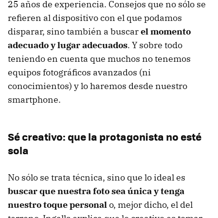
25 años de experiencia. Consejos que no sólo se
refieren al dispositivo con el que podamos
disparar, sino también a buscar
el momento
adecuado y lugar adecuados
. Y sobre todo
teniendo en cuenta que muchos no tenemos
equipos fotográficos avanzados (ni
conocimientos) y lo haremos desde nuestro
smartphone.
Sé creativo: que la protagonista no esté
sola
No sólo se trata técnica, sino que lo ideal es
buscar que nuestra foto sea única y tenga
nuestro toque personal
o, mejor dicho, el del