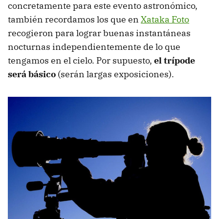
concretamente para este evento astronómico,
también recordamos los que en
Xataka Foto
recogieron para lograr buenas instantáneas
nocturnas independientemente de lo que
tengamos en el cielo. Por supuesto,
el trípode
será básico
(serán largas exposiciones).