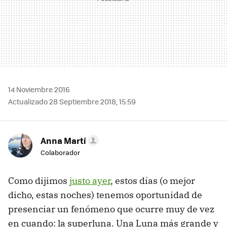
14 Noviembre 2016
Actualizado 28 Septiembre 2018, 15:59
Anna Martí
Colaborador
Como dijimos
justo ayer
, estos días (o mejor
dicho, estas noches) tenemos oportunidad de
presenciar un fenómeno que ocurre muy de vez
en cuando: la superluna. Una Luna más grande y