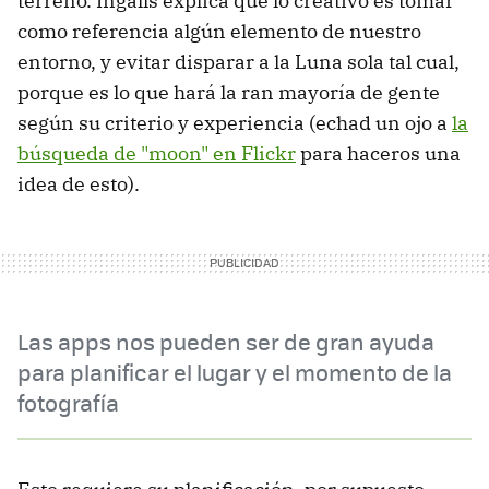
terreno. Ingalls explica que lo creativo es tomar
como referencia algún elemento de nuestro
entorno, y evitar disparar a la Luna sola tal cual,
porque es lo que hará la ran mayoría de gente
según su criterio y experiencia (echad un ojo a
la
búsqueda de "moon" en Flickr
para haceros una
idea de esto).
Las apps nos pueden ser de gran ayuda
para planificar el lugar y el momento de la
fotografía