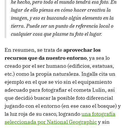
he hecho, pero todo el mundo tendrá esa foto. En
lugar de ello piensa en cómo hacer creativa la
imagen, y eso es buscando algún elemento en la
tierra. Puede ser un punto de referencia local o
cualquier cosa que plasme tu foto el lugar.
En resumen, se trata de
aprovechar los
recursos que da nuestro entorno
, ya sea lo
creado por el ser humano (edificios, estatuas,
etc.) como la propia naturaleza. Ingalls cita un
ejemplo en el que se vio sin el equipamiento
adecuado para fotografiar el cometa Lulin, así
que decidió buscar la posible foto diferencial
jugando con el entorno (en ese caso el bosque) y
la luz roja de su casco, logrando
una fotografía
seleccionada por National Geographic
y sin