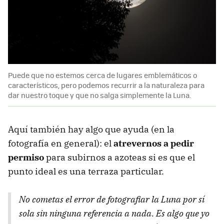
Puede que no estemos cerca de lugares emblemáticos o
característicos, pero podemos recurrir a la naturaleza para
dar nuestro toque y que no salga simplemente la Luna.
Aquí también hay algo que ayuda (en la
fotografía en general): el
atrevernos a pedir
permiso
para subirnos a azoteas si es que el
punto ideal es una terraza particular.
No cometas el error de fotografiar la Luna por sí
sola sin ninguna referencia a nada. Es algo que yo