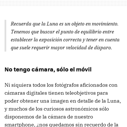
Recuerda que la Luna es un objeto en movimiento.
Tenemos que buscar el punto de equilibrio entre
establecer la exposición correcta y tener en cuenta
que suele requerir mayor velocidad de disparo.
No tengo cámara, sólo el móvil
Ni siquiera todos los fotógrafos aficionados con
cámaras digitales tienen teleobjetivos para
poder obtener una imagen en detalle de la Luna,
y muchos de los curiosos astronómicos sólo
disponemos de la cámara de nuestro
smartphone, ¿nos quedamos sin recuerdo de la