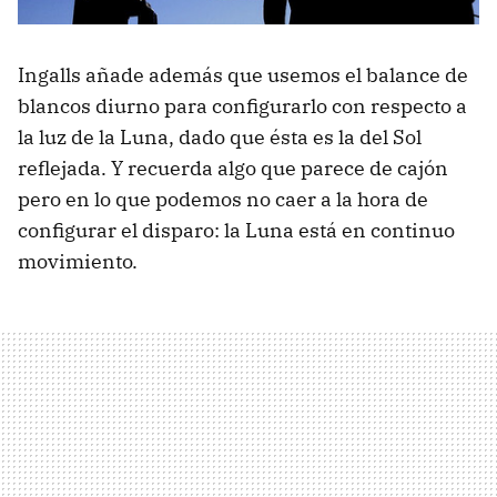
Ingalls añade además que usemos el balance de
blancos diurno para configurarlo con respecto a
la luz de la Luna, dado que ésta es la del Sol
reflejada. Y recuerda algo que parece de cajón
pero en lo que podemos no caer a la hora de
configurar el disparo: la Luna está en continuo
movimiento.