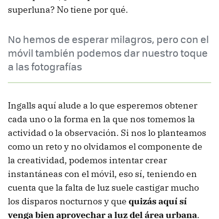
superluna? No tiene por qué.
No hemos de esperar milagros, pero con el
móvil también podemos dar nuestro toque
a las fotografías
Ingalls aquí alude a lo que esperemos obtener
cada uno o la forma en la que nos tomemos la
actividad o la observación. Si nos lo planteamos
como un reto y no olvidamos el componente de
la creatividad, podemos intentar crear
instantáneas con el móvil, eso sí, teniendo en
cuenta que la falta de luz suele castigar mucho
los disparos nocturnos y que
quizás aquí sí
venga bien aprovechar a luz del área urbana
.