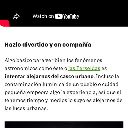
Hazlo divertido y en compañía
Algo básico para ver bien los fenómenos
astronómicos como éste o
las Perseidas
es
intentar alejarnos del casco urbano
. Incluso la
contaminación lumínica de un pueblo o cuidad
pequeña empeora algo la experiencia, así que si
tenemos tiempo y medios lo suyo es alejarnos de
las luces urbanas.