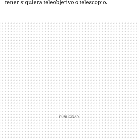
tener siquiera teleobjetivo o telescopio.