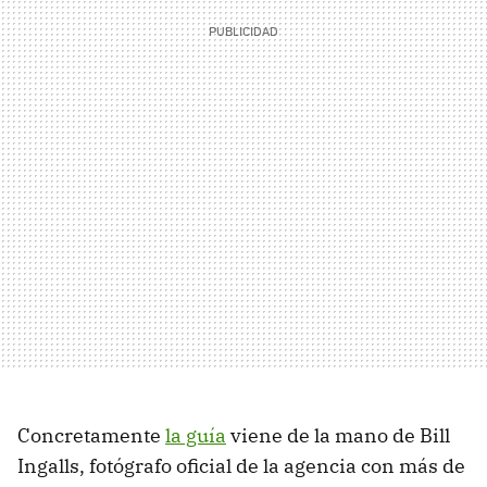
Concretamente
la guía
viene de la mano de Bill
Ingalls, fotógrafo oficial de la agencia con más de