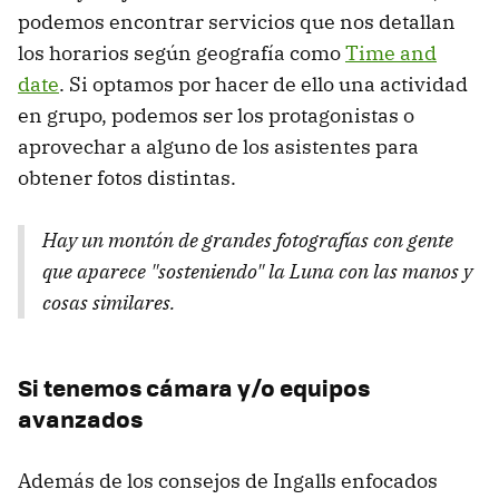
podemos encontrar servicios que nos detallan
los horarios según geografía como
Time and
date
. Si optamos por hacer de ello una actividad
en grupo, podemos ser los protagonistas o
aprovechar a alguno de los asistentes para
obtener fotos distintas.
Hay un montón de grandes fotografías con gente
que aparece "sosteniendo" la Luna con las manos y
cosas similares.
Si tenemos cámara y/o equipos
avanzados
Además de los consejos de Ingalls enfocados