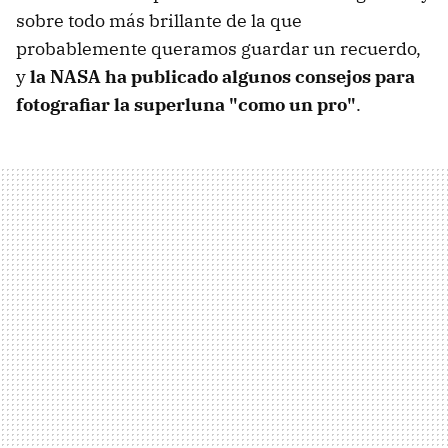
sobre todo más brillante de la que
probablemente queramos guardar un recuerdo,
y
la NASA ha publicado algunos consejos para
fotografiar la superluna "como un pro"
.