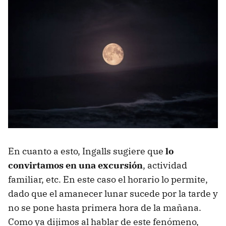
En cuanto a esto, Ingalls sugiere que
lo
convirtamos en una excursión
, actividad
familiar, etc. En este caso el horario lo permite,
dado que el amanecer lunar sucede por la tarde y
no se pone hasta primera hora de la mañana.
Como ya dijimos al hablar de este fenómeno,