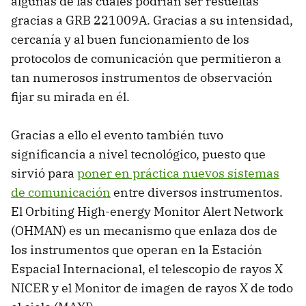
algunas de las cuales podrían ser resueltas
gracias a GRB 221009A. Gracias a su intensidad,
cercanía y al buen funcionamiento de los
protocolos de comunicación que permitieron a
tan numerosos instrumentos de observación
fijar su mirada en él.
Gracias a ello el evento también tuvo
significancia a nivel tecnológico, puesto que
sirvió para
poner en práctica nuevos sistemas
de comunicación
entre diversos instrumentos.
El Orbiting High-energy Monitor Alert Network
(OHMAN) es un mecanismo que enlaza dos de
los instrumentos que operan en la Estación
Espacial Internacional, el telescopio de rayos X
NICER y el Monitor de imagen de rayos X de todo