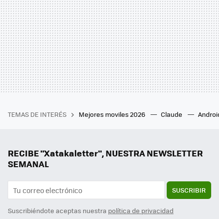
TEMAS DE INTERÉS
Mejores moviles 2026
Claude
Androi
RECIBE "Xatakaletter", NUESTRA NEWSLETTER
SEMANAL
SUSCRIBIR
Suscribiéndote aceptas nuestra
política de privacidad