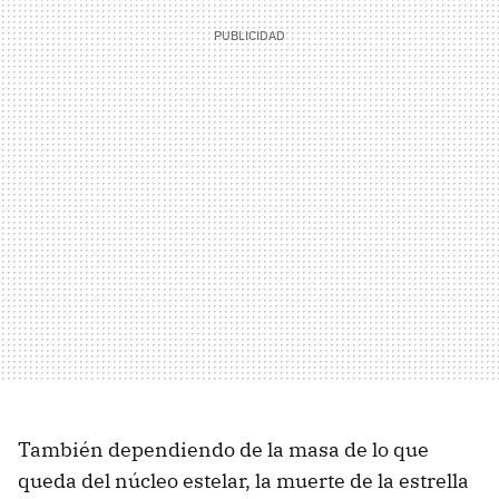
También dependiendo de la masa de lo que
queda del núcleo estelar, la muerte de la estrella