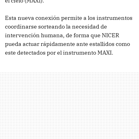
el cielo (MAXI).
Esta nueva conexión permite a los instrumentos
coordinarse sorteando la necesidad de
intervención humana, de forma que NICER
pueda actuar rápidamente ante estallidos como
este detectados por el instrumento MAXI.