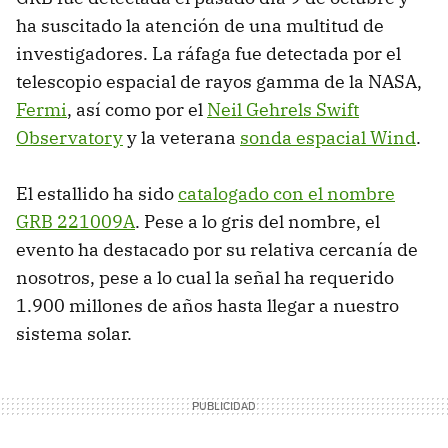
ha suscitado la atención de una multitud de
investigadores. La ráfaga fue detectada por el
telescopio espacial de rayos gamma de la NASA,
Fermi
, así como por el
Neil Gehrels Swift
Observatory
y la veterana
sonda espacial Wind
.
El estallido ha sido
catalogado con el nombre
GRB 221009A
. Pese a lo gris del nombre, el
evento ha destacado por su relativa cercanía de
nosotros, pese a lo cual la señal ha requerido
1.900 millones de años hasta llegar a nuestro
sistema solar.