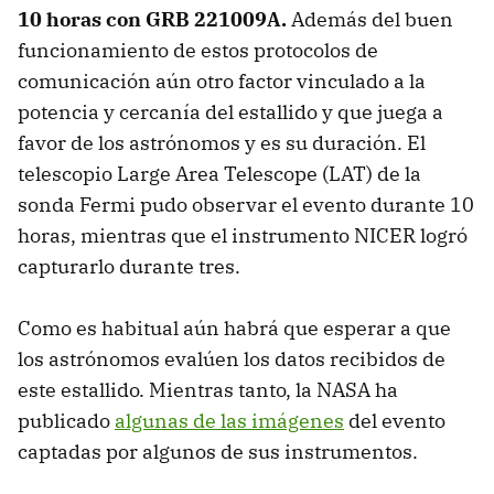
10 horas con GRB 221009A.
Además del buen
funcionamiento de estos protocolos de
comunicación aún otro factor vinculado a la
potencia y cercanía del estallido y que juega a
favor de los astrónomos y es su duración. El
telescopio Large Area Telescope (LAT) de la
sonda Fermi pudo observar el evento durante 10
horas, mientras que el instrumento NICER logró
capturarlo durante tres.
Como es habitual aún habrá que esperar a que
los astrónomos evalúen los datos recibidos de
este estallido. Mientras tanto, la NASA ha
publicado
algunas de las imágenes
del evento
captadas por algunos de sus instrumentos.