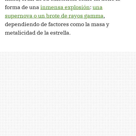
forma de una
inmensa explosión
:
una
supernova o un brote de rayos gamma
,
dependiendo de factores como la masa y
metalicidad de la estrella.