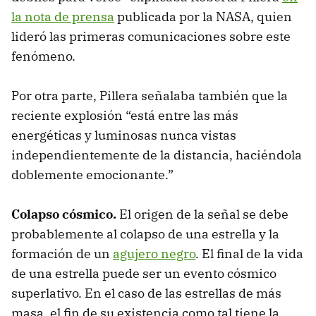
la nota de prensa
publicada por la NASA, quien
lideró las primeras comunicaciones sobre este
fenómeno.
Por otra parte, Pillera señalaba también que la
reciente explosión “está entre las más
energéticas y luminosas nunca vistas
independientemente de la distancia, haciéndola
doblemente emocionante.”
Colapso cósmico.
El origen de la señal se debe
probablemente al colapso de una estrella y la
formación de un
agujero negro
. El final de la vida
de una estrella puede ser un evento cósmico
superlativo. En el caso de las estrellas de más
masa, el fin de su existencia como tal tiene la