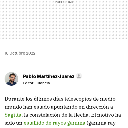
18 Octubre 2022
Pablo Martínez-Juarez
Editor - Ciencia
Durante los últimos días telescopios de medio
mundo han estado apuntando en dirección a
Sagitta
, la constelación de la flecha. El motivo ha
sido un
estallido de rayos gamma
(gamma ray