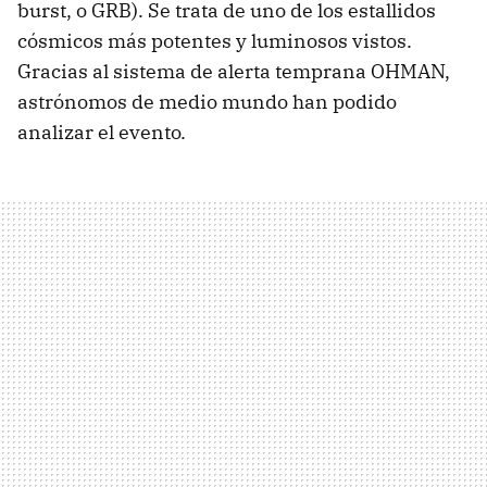
burst, o GRB). Se trata de uno de los estallidos
cósmicos más potentes y luminosos vistos.
Gracias al sistema de alerta temprana OHMAN,
astrónomos de medio mundo han podido
analizar el evento.