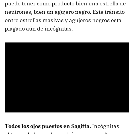
puede tener como producto bien una estrella de
neutrones, bien un agujero negro. Este tránsito
entre estrellas masivas y agujeros negros está
plagado aún de incógnitas.
Todos los ojos puestos en Sagitta.
Incógnitas