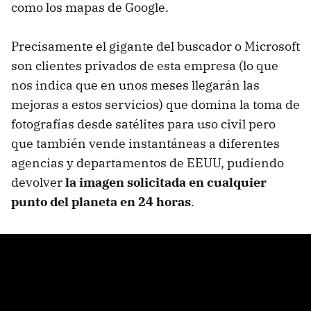
como los mapas de Google.
Precisamente el gigante del buscador o Microsoft
son clientes privados de esta empresa (lo que
nos indica que en unos meses llegarán las
mejoras a estos servicios) que domina la toma de
fotografías desde satélites para uso civil pero
que también vende instantáneas a diferentes
agencias y departamentos de EEUU, pudiendo
devolver
la imagen solicitada en cualquier
punto del planeta en 24 horas
.