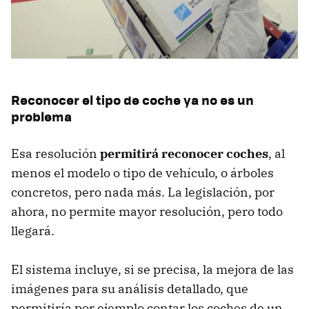
Reconocer el tipo de coche ya no es un
problema
Esa resolución
permitirá reconocer coches
, al
menos el modelo o tipo de vehículo, o árboles
concretos, pero nada más. La legislación, por
ahora, no permite mayor resolución, pero todo
llegará.
El sistema incluye, si se precisa, la mejora de las
imágenes para su análisis detallado, que
permitiría por ejemplo contar los coches de un