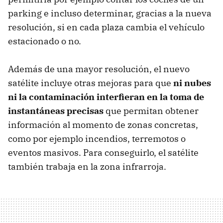
parking e incluso determinar, gracias a la nueva
resolución, si en cada plaza cambia el vehículo
estacionado o no.
Además de una mayor resolución, el nuevo
satélite incluye otras mejoras para que
ni nubes
ni la contaminación interfieran en la toma de
instantáneas precisas
que permitan obtener
información al momento de zonas concretas,
como por ejemplo incendios, terremotos o
eventos masivos. Para conseguirlo, el satélite
también trabaja en la zona infrarroja.