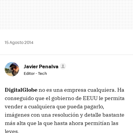
15 Agosto 2014
Javier Penalva
Editor - Tech
DigitalGlobe
no es una empresa cualquiera. Ha
conseguido que el gobierno de EEUU le permita
vender a cualquiera que pueda pagarlo,
imágenes con una resolución y detalle bastante
más alta que la que hasta ahora permitían las
leyes.