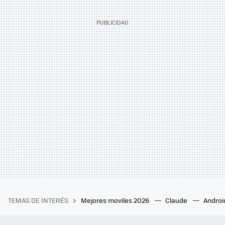
TEMAS DE INTERÉS
Mejores moviles 2026
Claude
Androi