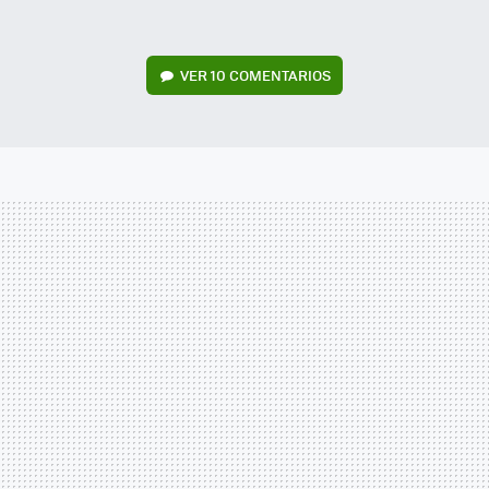
VER
10 COMENTARIOS