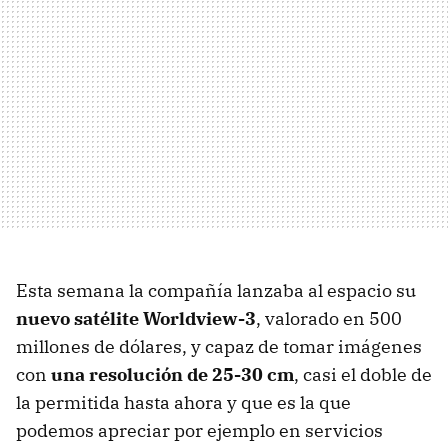
Esta semana la compañía lanzaba al espacio su
nuevo satélite Worldview-3
, valorado en 500
millones de dólares, y capaz de tomar imágenes
con
una resolución de 25-30 cm
, casi el doble de
la permitida hasta ahora y que es la que
podemos apreciar por ejemplo en servicios