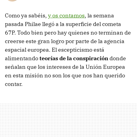
Como ya sabéis,
y os contamos
, la semana
pasada Philae llegó a la superficie del cometa
67P. Todo bien pero hay quienes no terminan de
creerse este gran logro por parte de la agencia
espacial europea. El escepticismo está
alimentando
teorías de la conspiración
donde
señalan que los intereses de la Unión Europea
en esta misión no son los que nos han querido
contar.