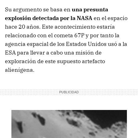
Su argumento se basa en
una presunta
explosión detectada por la NASA
en el espacio
hace 20 años. Este acontecimiento estaría
relacionado con el cometa 67P y por tanto la
agencia espacial de los Estados Unidos usó a la
ESA para llevar a cabo una misión de
exploración de este supuesto artefacto
alienígena.