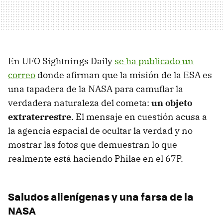
En UFO Sightnings Daily
se ha publicado un
correo
donde afirman que la misión de la ESA es
una tapadera de la NASA para camuflar la
verdadera naturaleza del cometa:
un objeto
extraterrestre
. El mensaje en cuestión acusa a
la agencia espacial de ocultar la verdad y no
mostrar las fotos que demuestran lo que
realmente está haciendo Philae en el 67P.
Saludos alienígenas y una farsa de la
NASA