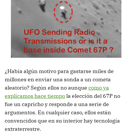
¿Había algún motivo para gastarse miles de
millones en enviar una sonda a un cometa
aleatorio? Según ellos no aunque
como ya
explicamos hace tiempo
la elección del 67P no
fue un capricho y responde a una serie de
argumentos. En cualquier caso, ellos están
convencidos que en su interior hay tecnología
extraterrestre.