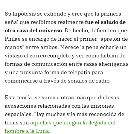
Su hipótesis se extiende y cree que la primera
señal que recibimos realmente
fue el saludo de
otra raza del universo
. De hecho, defienden que
Philae se encargó de hacer el primer "apretón de
manos" entre ambos. Merece la pena echarle un
vistazo al correo completo y ver cómo hablan de
formas de comunicación entre razas alienígenas
y una presunta forma de telepatía para
comunicarse a través de señales de radio.
Esta teoría, se suma a otras más que dudosas
acusaciones relacionadas con las misiones
espaciales. Hay muchas y la más reconocida de
todas son
aquellas que niegan la llegada del
hombre a la Luna
.