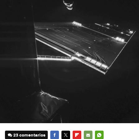
23 comentarios