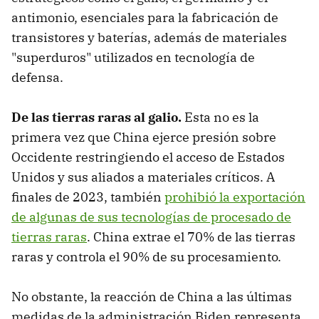
antimonio, esenciales para la fabricación de
transistores y baterías, además de materiales
"superduros" utilizados en tecnología de
defensa.
De las tierras raras al galio.
Esta no es la
primera vez que China ejerce presión sobre
Occidente restringiendo el acceso de Estados
Unidos y sus aliados a materiales críticos. A
finales de 2023, también
prohibió la exportación
de algunas de sus tecnologías de procesado de
tierras raras
. China extrae el 70% de las tierras
raras y controla el 90% de su procesamiento.
No obstante, la reacción de China a las últimas
medidas de la administración Biden representa