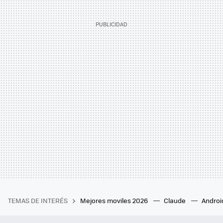
TEMAS DE INTERÉS
Mejores moviles 2026
Claude
Androi