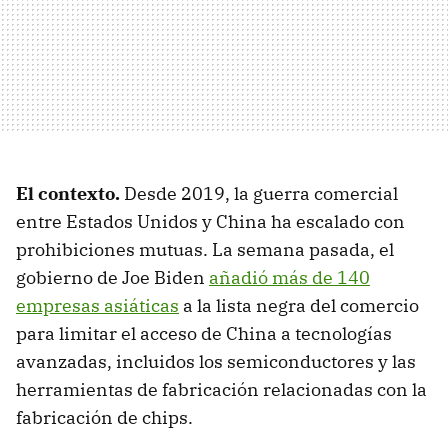
El contexto.
Desde 2019, la guerra comercial
entre Estados Unidos y China ha escalado con
prohibiciones mutuas. La semana pasada, el
gobierno de Joe Biden
añadió más de 140
empresas asiáticas
a la lista negra del comercio
para limitar el acceso de China a tecnologías
avanzadas, incluidos los semiconductores y las
herramientas de fabricación relacionadas con la
fabricación de chips.