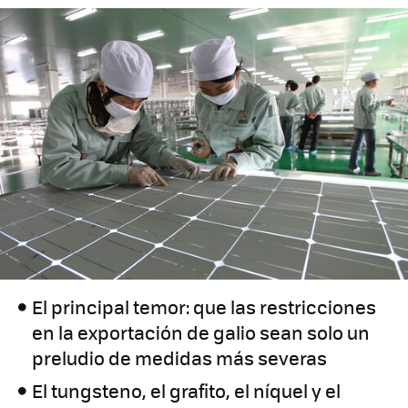
El principal temor: que las restricciones
en la exportación de galio sean solo un
preludio de medidas más severas
El tungsteno, el grafito, el níquel y el