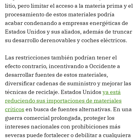
litio, pero limitar el acceso a la materia prima y el
procesamiento de estos materiales podría
acabar condenando a empresas energéticas de
Estados Unidos y sus aliados, además de truncar
su desarrollo derenovables y coches eléctricos.
Las restricciones también podrían tener el
efecto contrario, incentivando a Occidente a
desarrollar fuentes de estos materiales,
diversificar cadenas de suministro y mejorar las
técnicas de reciclaje. Estados Unidos
ya está
reduciendo sus importaciones de materiales
críticos
en busca de fuentes alternativas. En una
guerra comercial prolongada, proteger los
intereses nacionales con prohibiciones más
severas puede fortalecer o debilitar a cualquiera