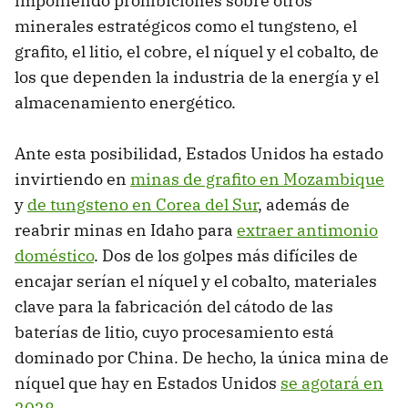
imponiendo prohibiciones sobre otros
minerales estratégicos como el tungsteno, el
grafito, el litio, el cobre, el níquel y el cobalto, de
los que dependen la industria de la energía y el
almacenamiento energético.
Ante esta posibilidad, Estados Unidos ha estado
invirtiendo en
minas de grafito en Mozambique
y
de tungsteno en Corea del Sur
, además de
reabrir minas en Idaho para
extraer antimonio
doméstico
. Dos de los golpes más difíciles de
encajar serían el níquel y el cobalto, materiales
clave para la fabricación del cátodo de las
baterías de litio, cuyo procesamiento está
dominado por China. De hecho, la única mina de
níquel que hay en Estados Unidos
se agotará en