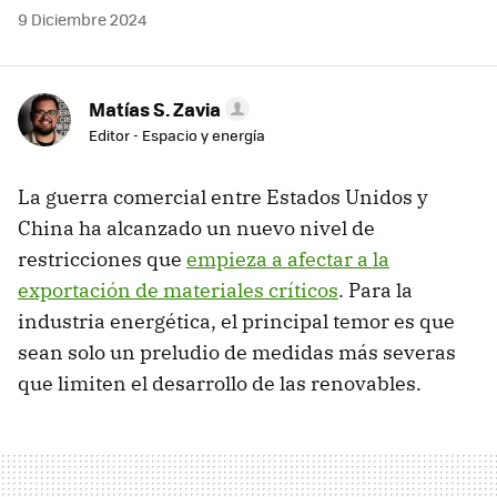
9 Diciembre 2024
Matías S. Zavia
Editor - Espacio y energía
La guerra comercial entre Estados Unidos y
China ha alcanzado un nuevo nivel de
restricciones que
empieza a afectar a la
exportación de materiales críticos
. Para la
industria energética, el principal temor es que
sean solo un preludio de medidas más severas
que limiten el desarrollo de las renovables.