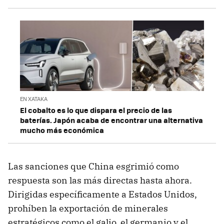
EN XATAKA
El cobalto es lo que dispara el precio de las
baterías. Japón acaba de encontrar una alternativa
mucho más económica
Las sanciones que China esgrimió como
respuesta son las más directas hasta ahora.
Dirigidas específicamente a Estados Unidos,
prohíben la exportación de minerales
estratégicos como el galio, el germanio y el