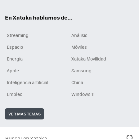
En Xataka hablamos de...
Streaming
Análisis
Espacio
Móviles
Energía
Xataka Movilidad
Apple
Samsung
Inteligencia artificial
China
Empleo
Windows 11
VER MÁS TEMAS