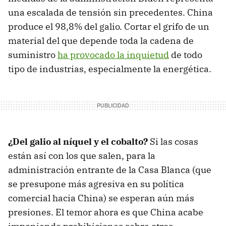
una escalada de tensión sin precedentes. China
produce el 98,8% del galio. Cortar el grifo de un
material del que depende toda la cadena de
suministro
ha provocado la inquietud
de todo
tipo de industrias, especialmente la energética.
¿Del galio al níquel y el cobalto?
Si las cosas
están así con los que salen, para la
administración entrante de la Casa Blanca (que
se presupone más agresiva en su política
comercial hacia China) se esperan aún más
presiones. El temor ahora es que China acabe