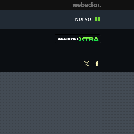
NUEVO
Suscríbete a
Twitter
Facebook