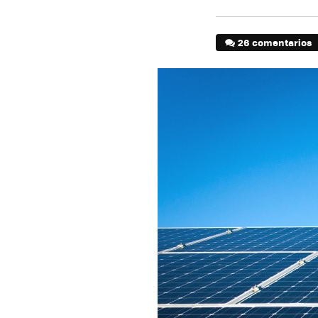
26 comentarios