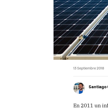
13 Septiembre 2018
Santiago 
En 2011 un inf