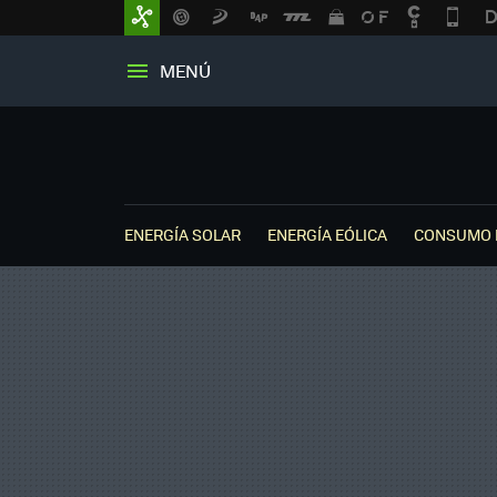
MENÚ
ENERGÍA SOLAR
ENERGÍA EÓLICA
CONSUMO 