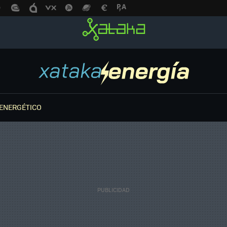
ENERGÉTICO