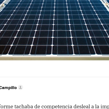
Campillo
orme tachaba de competencia desleal a la im