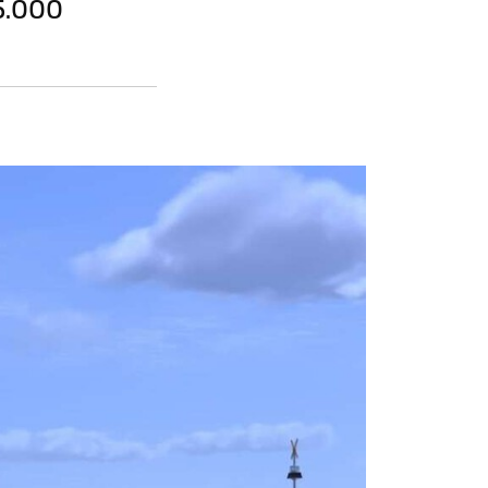
5.000