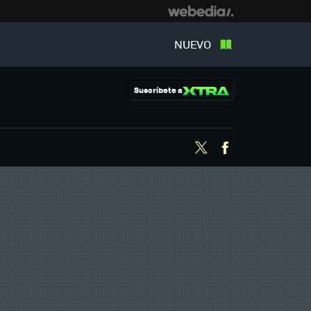
NUEVO
Suscríbete a
Twitter
Facebook