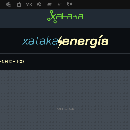
ENERGÉTICO