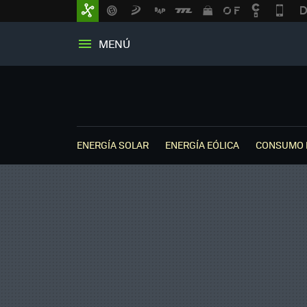
MENÚ
ENERGÍA SOLAR
ENERGÍA EÓLICA
CONSUMO 