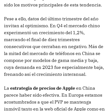
sido los motivos principales de esta tendencia.
Pese a ello, datos del último trimestre del año
invitan al optimismo. En Q4 el mercado chino
experimentó un crecimiento del 1,2%,
marcando el final de diez trimestres
consecutivos que cerraban en negativo. Más de
la mitad del mercado de teléfonos en China se
compone por modelos de gama media y baja,
cuya demanda en 2023 fue especialmente baja,
frenando así el crecimiento interanual.
La
estrategia de precios de Apple
en China
parece haber sido efectiva. En Europa estamos
acostumbrados a que el PVP se mantenga
inmóvil tanto en la web oficial de Apple como en