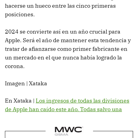
hacerse un hueco entre las cinco primeras
posiciones.
2024 se convierte así en un año crucial para
Apple. Será el año de mantener esta tendencia y
tratar de afianzarse como primer fabricante en
un mercado en el que nunca había logrado la
corona.
Imagen | Xataka
En Xataka |
Los ingresos de todas las divisiones
de Apple han caído este año. Todas salvo una