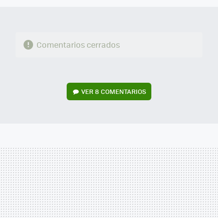
Comentarios cerrados
VER
8 COMENTARIOS