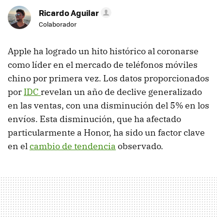
Ricardo Aguilar
Colaborador
Apple ha logrado un hito histórico al coronarse
como líder en el mercado de teléfonos móviles
chino por primera vez. Los datos proporcionados
por
IDC
revelan un año de declive generalizado
en las ventas, con una disminución del 5% en los
envíos. Esta disminución, que ha afectado
particularmente a Honor, ha sido un factor clave
en el
cambio de tendencia
observado.