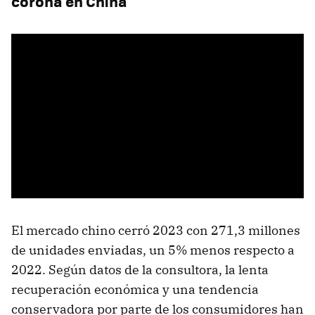
corona en China
El mercado chino cerró 2023 con 271,3 millones
de unidades enviadas, un 5% menos respecto a
2022. Según datos de la consultora, la lenta
recuperación económica y una tendencia
conservadora por parte de los consumidores han