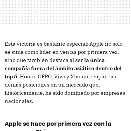
Esta victoria es bastante especial: Apple no solo
se sitúa como líder en ventas por primera vez,
sino que también destaca al ser
la única
compañía fuera del ámbito asiático dentro del
top 5
. Honor, OPPO, Vivo y Xiaomi ocupan las
demás posiciones en un mercado que,
históricamente, ha sido dominado por empresas
nacionales.
Apple se hace por primera vez con la