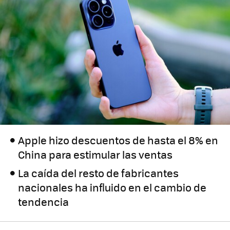
Apple hizo descuentos de hasta el 8% en
China para estimular las ventas
La caída del resto de fabricantes
nacionales ha influido en el cambio de
tendencia