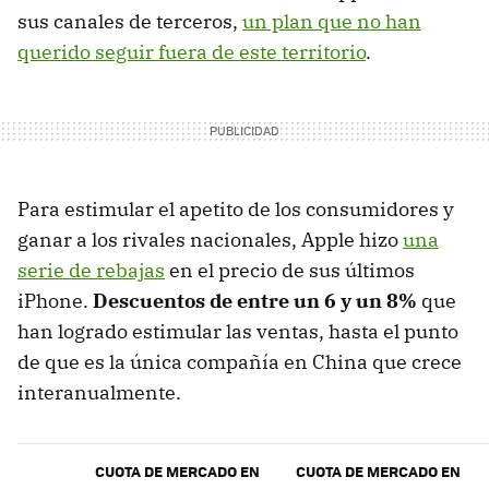
sus canales de terceros,
un plan que no han
querido seguir fuera de este territorio
.
Para estimular el apetito de los consumidores y
ganar a los rivales nacionales, Apple hizo
una
serie de rebajas
en el precio de sus últimos
iPhone.
Descuentos de entre un 6 y un 8%
que
han logrado estimular las ventas, hasta el punto
de que es la única compañía en China que crece
interanualmente.
CUOTA DE MERCADO EN
CUOTA DE MERCADO EN