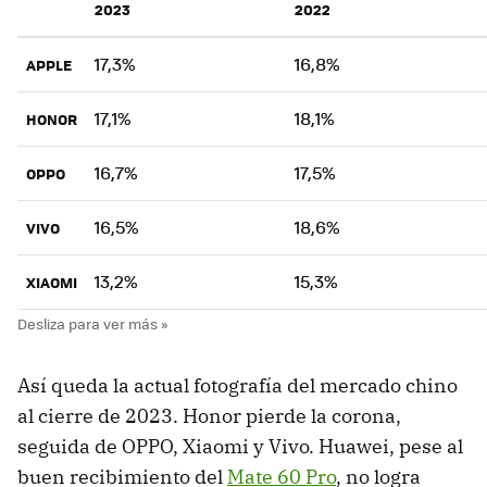
2023
2022
17,3%
16,8%
APPLE
17,1%
18,1%
HONOR
16,7%
17,5%
OPPO
16,5%
18,6%
VIVO
13,2%
15,3%
XIAOMI
Así queda la actual fotografía del mercado chino
al cierre de 2023. Honor pierde la corona,
seguida de OPPO, Xiaomi y Vivo. Huawei, pese al
buen recibimiento del
Mate 60 Pro
, no logra