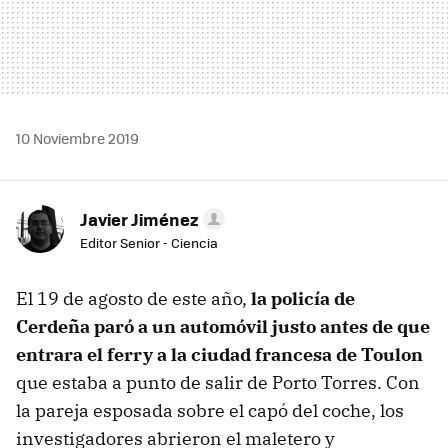
10 Noviembre 2019
Javier Jiménez
Editor Senior - Ciencia
El 19 de agosto de este año,
la policía de
Cerdeña paró a un automóvil justo antes de que
entrara el ferry a la ciudad francesa de Toulon
que estaba a punto de salir de Porto Torres. Con
la pareja esposada sobre el capó del coche, los
investigadores abrieron el maletero y