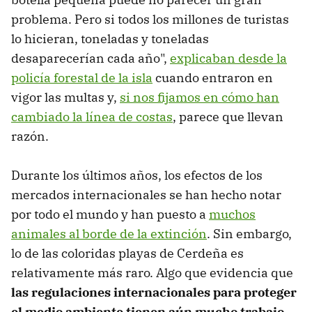
problema. Pero si todos los millones de turistas
lo hicieran, toneladas y toneladas
desaparecerían cada año",
explicaban desde la
policía forestal de la isla
cuando entraron en
vigor las multas y,
si nos fijamos en cómo han
cambiado la línea de costas
, parece que llevan
razón.
Durante los últimos años, los efectos de los
mercados internacionales se han hecho notar
por todo el mundo y han puesto a
muchos
animales al borde de la extinción
. Sin embargo,
lo de las coloridas playas de Cerdeña es
relativamente más raro. Algo que evidencia que
las regulaciones internacionales para proteger
el medio ambiente tienen aún mucho trabajo