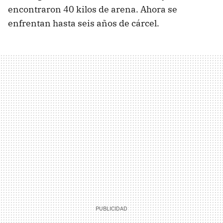
encontraron 40 kilos de arena. Ahora se
enfrentan hasta seis años de cárcel.