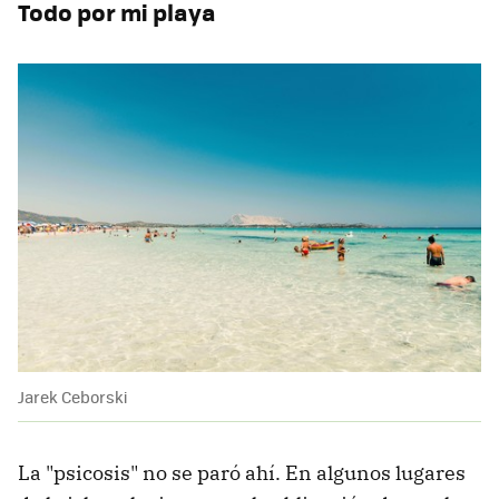
Todo por mi playa
Jarek Ceborski
La "psicosis" no se paró ahí. En algunos lugares