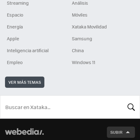
Streaming
Análisis
Espacio
Móviles
Energía
Xataka Movilidad
Apple
Samsung
Inteligencia artificial
China
Empleo
Windows 11
VER MÁS TEMAS
BUSCA
SUBIR