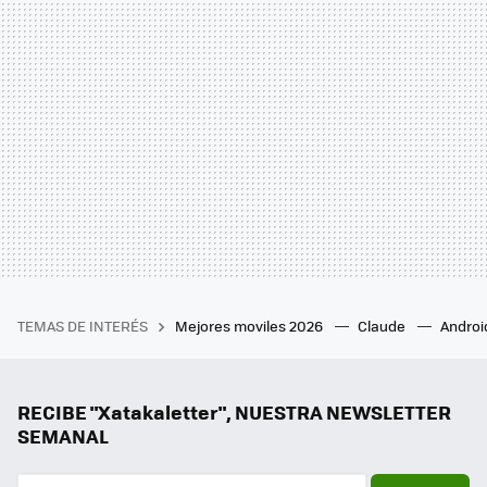
TEMAS DE INTERÉS
Mejores moviles 2026
Claude
Androi
RECIBE "Xatakaletter", NUESTRA NEWSLETTER
SEMANAL