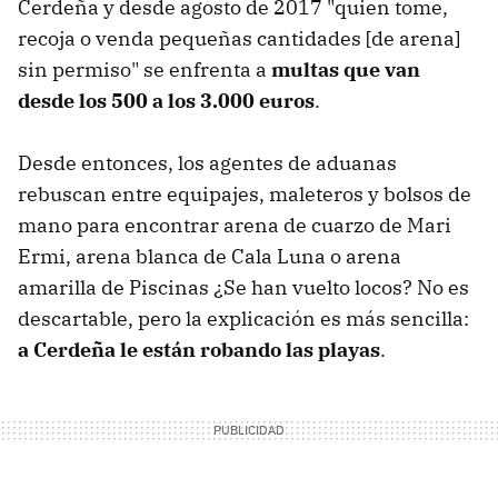
Cerdeña y desde agosto de 2017 "quien tome,
recoja o venda pequeñas cantidades [de arena]
sin permiso" se enfrenta a
multas que van
desde los 500 a los 3.000 euros
.
Desde entonces, los agentes de aduanas
rebuscan entre equipajes, maleteros y bolsos de
mano para encontrar arena de cuarzo de Mari
Ermi, arena blanca de Cala Luna o arena
amarilla de Piscinas ¿Se han vuelto locos? No es
descartable, pero la explicación es más sencilla:
a Cerdeña le están robando las playas
.