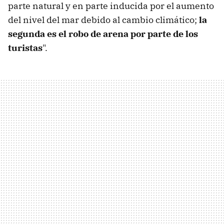
parte natural y en parte inducida por el aumento
del nivel del mar debido al cambio climático;
la
segunda es el robo de arena por parte de los
turistas
".