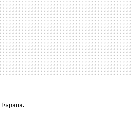
e España.