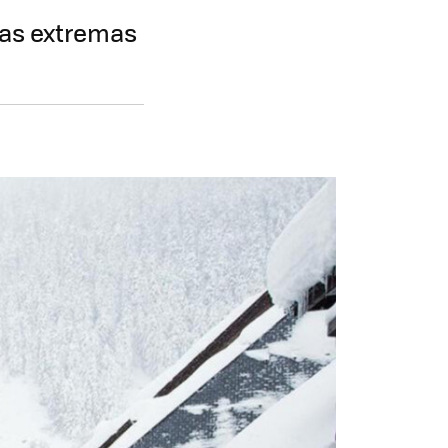
ras extremas