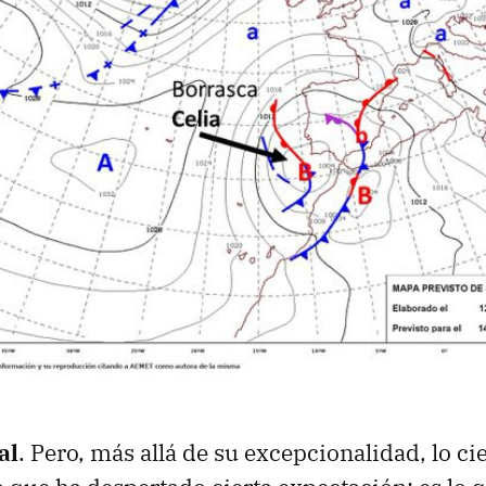
al
. Pero, más allá de su excepcionalidad, lo ci