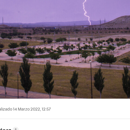
lizado 14 Marzo 2022, 12:57
ménez