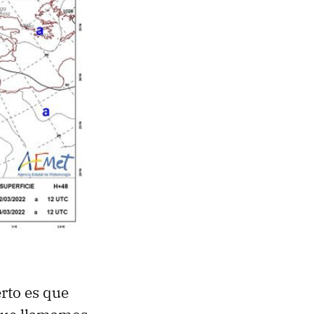
erto es que