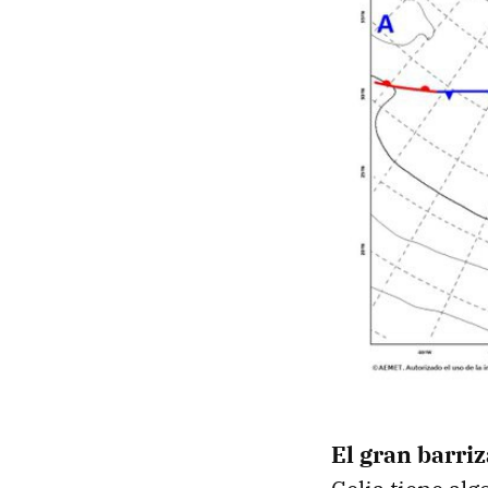
El gran barriz