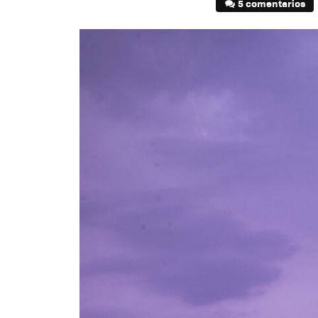
5 comentarios