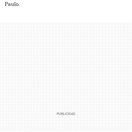
Paulo.