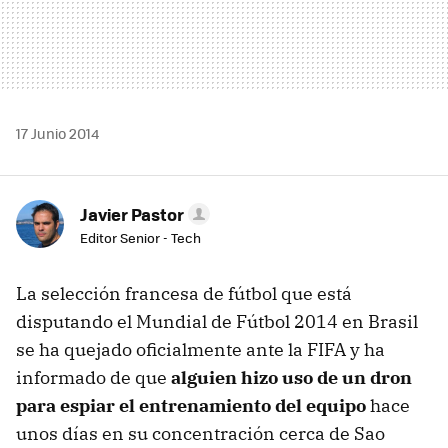
17 Junio 2014
Javier Pastor
Editor Senior - Tech
La selección francesa de fútbol que está
disputando el Mundial de Fútbol 2014 en Brasil
se ha quejado oficialmente ante la FIFA y ha
informado de que
alguien hizo uso de un dron
para espiar el entrenamiento del equipo
hace
unos días en su concentración cerca de Sao