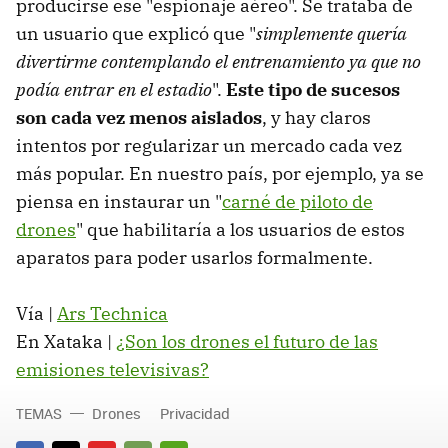
producirse ese "espionaje aéreo". Se trataba de
un usuario que explicó que "
simplemente quería
divertirme contemplando el entrenamiento ya que no
podía entrar en el estadio
".
Este tipo de sucesos
son cada vez menos aislados
, y hay claros
intentos por regularizar un mercado cada vez
más popular. En nuestro país, por ejemplo, ya se
piensa en instaurar un "
carné de piloto de
drones
" que habilitaría a los usuarios de estos
aparatos para poder usarlos formalmente.
Vía |
Ars Technica
En Xataka |
¿Son los drones el futuro de las
emisiones televisivas?
TEMAS
Drones
Privacidad