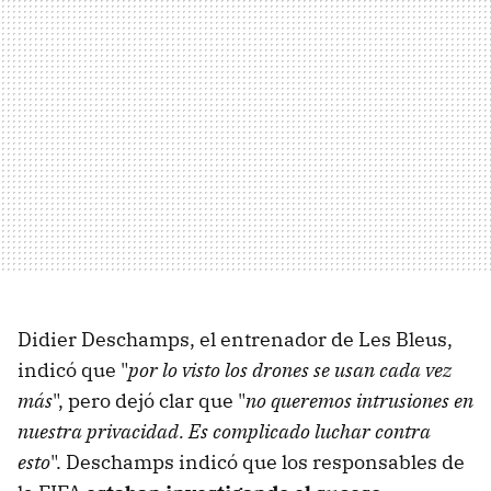
Didier Deschamps, el entrenador de Les Bleus,
indicó que "
por lo visto los drones se usan cada vez
más
", pero dejó clar que "
no queremos intrusiones en
nuestra privacidad. Es complicado luchar contra
esto
". Deschamps indicó que los responsables de