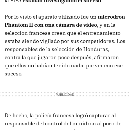
la FIFA
estaban investigando el suceso
.
Por lo visto el aparato utilizado fue un
microdron
Phantom II con una cámara de vídeo
, y en la
selección francesa creen que el entrenamiento
estaba siendo vigilado por sus competidores. Los
responsables de la selección de Honduras,
contra la que jugaron poco después, afirmaron
que ellos no habían tenido nada que ver con ese
suceso.
De hecho, la policía francesa logró capturar al
responsable del control del minidron al poco de