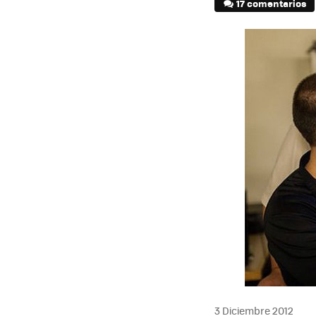
17 comentarios
3 Diciembre 2012