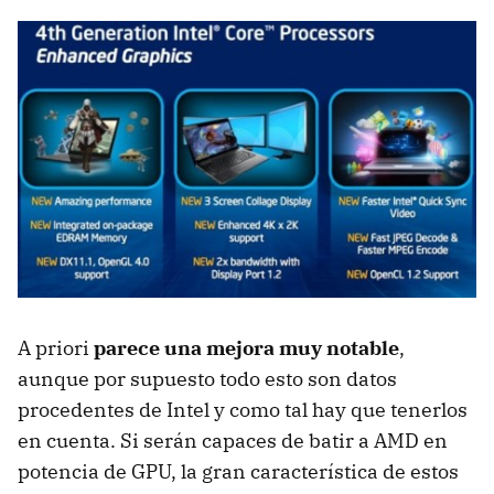
A priori
parece una mejora muy notable
,
aunque por supuesto todo esto son datos
procedentes de Intel y como tal hay que tenerlos
en cuenta. Si serán capaces de batir a AMD en
potencia de GPU, la gran característica de estos