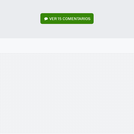
VER
15 COMENTARIOS