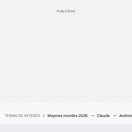
TEMAS DE INTERÉS
Mejores moviles 2026
Claude
Androi