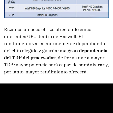
Rizamos un poco el rizo ofreciendo cinco
diferentes GPU dentro de Haswell. El
rendimiento varía enormemente dependiendo
del chip elegido y guarda una
gran dependencia
del TDP del procesador
, de forma que a mayor
TDP mayor potencia será capaz de suministrar y,
por tanto, mayor rendimiento ofrecerá.