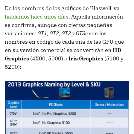
De los nombres de los gráficos de 'Haswell' ya
hablamos hace unos días
. Aquella información
se confirma, aunque con ciertas pequeñas
variaciones:
GT1, GT2, GT3 y GT3e
son los
nombres en código de cada una de las GPU que
en su versión comercial se convertirán en
HD
Graphics
(4X00, 5000) o
Iris Graphics
(5100 y
5200):