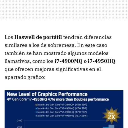
Los
Haswell de portátil
tendrán diferencias
similares a los de sobremesa. En este caso
también se han mostrado algunos modelos
llamativos, como los
i7-4900MQ o i7-4950HQ
que ofrecen mejoras significativas en el
apartado gráfico: