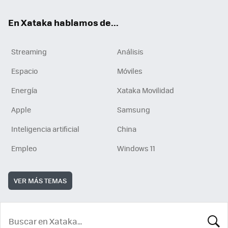
En Xataka hablamos de...
Streaming
Análisis
Espacio
Móviles
Energía
Xataka Movilidad
Apple
Samsung
Inteligencia artificial
China
Empleo
Windows 11
VER MÁS TEMAS