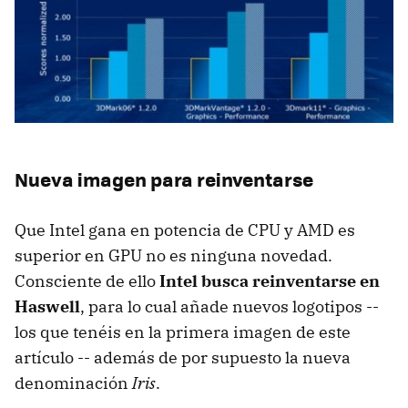
Nueva imagen para reinventarse
Que Intel gana en potencia de CPU y AMD es
superior en GPU no es ninguna novedad.
Consciente de ello
Intel busca reinventarse en
Haswell
, para lo cual añade nuevos logotipos --
los que tenéis en la primera imagen de este
artículo -- además de por supuesto la nueva
denominación
Iris
.