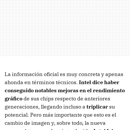
La información oficial es muy concreta y apenas
ahonda en términos técnicos.
Intel dice haber
conseguido notables mejoras en el rendimiento
gráfico
de sus chips respecto de anteriores
generaciones, llegando incluso a
triplicar
su
potencial. Pero más importante que esto es el
cambio de imagen y, sobre todo, la nueva