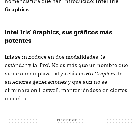
nomenclatura que han introducido:
Intel Iris
Graphics
.
Intel 'Iris' Graphics, sus gráficos más
potentes
Iris
se introduce en dos modalidades, la
estándar y la 'Pro'. No es más que un nombre que
viene a reemplazar al ya clásico
HD Graphics
de
anteriores generaciones y que aún no se
eliminará en Haswell, manteniéndose en ciertos
modelos.