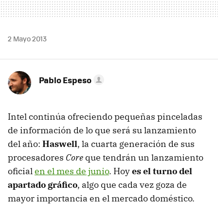
2 Mayo 2013
Pablo Espeso
Intel continúa ofreciendo pequeñas pinceladas
de información de lo que será su lanzamiento
del año:
Haswell
, la cuarta generación de sus
procesadores
Core
que tendrán un lanzamiento
oficial
en el mes de junio
. Hoy
es el turno del
apartado gráfico
, algo que cada vez goza de
mayor importancia en el mercado doméstico.