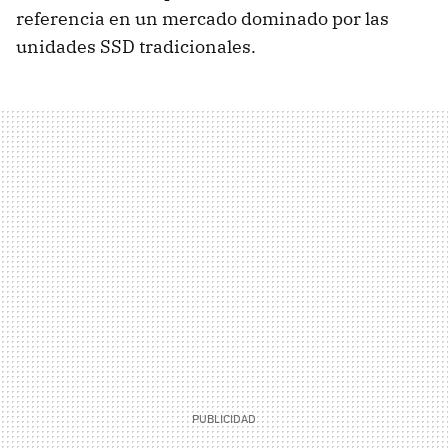
referencia en un mercado dominado por las
unidades SSD tradicionales.