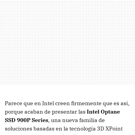
Parece que en Intel creen firmemente que es así,
porque acaban de presentar las
Intel Optane
SSD 900P Series
, una nueva familia de
soluciones basadas en la tecnología 3D XPoint