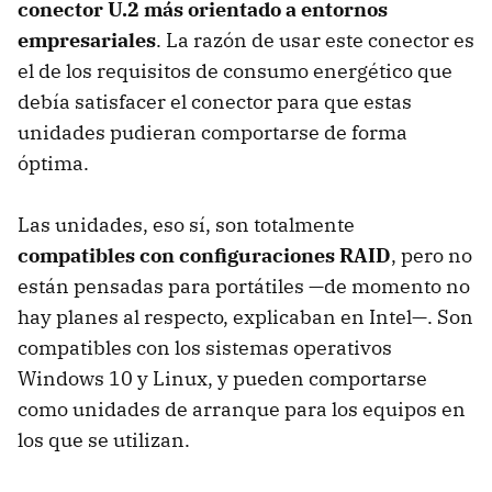
conector U.2 más orientado a entornos
empresariales
. La razón de usar este conector es
el de los requisitos de consumo energético que
debía satisfacer el conector para que estas
unidades pudieran comportarse de forma
óptima.
Las unidades, eso sí, son totalmente
compatibles con configuraciones RAID
, pero no
están pensadas para portátiles —de momento no
hay planes al respecto, explicaban en Intel—. Son
compatibles con los sistemas operativos
Windows 10 y Linux, y pueden comportarse
como unidades de arranque para los equipos en
los que se utilizan.