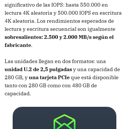
significativo de las IOPS: hasta 550.000 en
lectura 4K aleatoria y 500.000 IOPS en escritura
4K aleatoria. Los rendimientos esperados de
lectura y escritura secuencial son igualmente
sobresalientes: 2.500 y 2.000 MB/s según el
fabricante
.
Las unidades llegan en dos formatos: una
unidad U.2 de 2,5 pulgadas
y una capacidad de
280 GB, y
una tarjeta PCIe
que está disponible
tanto con 280 GB como con 480 GB de
capacidad.