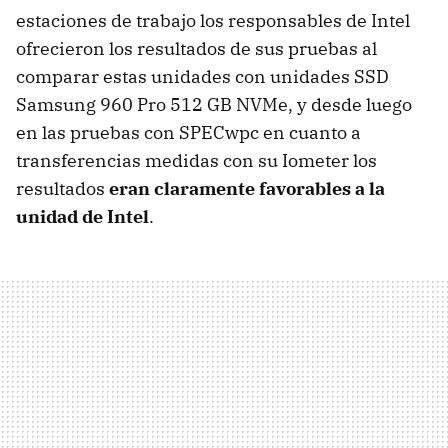
estaciones de trabajo los responsables de Intel
ofrecieron los resultados de sus pruebas al
comparar estas unidades con unidades SSD
Samsung 960 Pro 512 GB NVMe, y desde luego
en las pruebas con SPECwpc en cuanto a
transferencias medidas con su Iometer los
resultados
eran claramente favorables a la
unidad de Intel
.