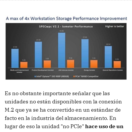
Es no obstante importante señalar que las
unidades no están disponibles con la conexión
M.2 que ya se ha convertido en un estándar de
facto en la industria del almacenamiento. En
lugar de eso la unidad "no PCIe"
hace uso de un