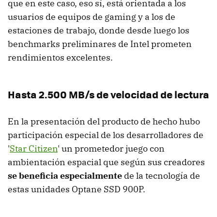
que en este caso, eso sí, está orientada a los
usuarios de equipos de gaming y a los de
estaciones de trabajo, donde desde luego los
benchmarks preliminares de Intel prometen
rendimientos excelentes.
Hasta 2.500 MB/s de velocidad de lectura
En la presentación del producto de hecho hubo
participación especial de los desarrolladores de
'
Star Citizen
' un prometedor juego con
ambientación espacial que según sus creadores
se beneficia especialmente
de la tecnología de
estas unidades Optane SSD 900P.