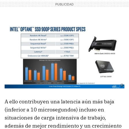
A ello contribuyen una latencia aún más baja
(inferior a 10 microsegundos) incluso en
situaciones de carga intensiva de trabajo,
además de mejor rendimiento y un crecimiento