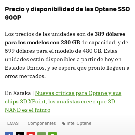
Precio y disponibilidad de las Optane SSD
900P
Los precios de las unidades son de
389 dólares
para los modelos con 280 GB
de capacidad, y de
599 dólares para el modelo de 480 GB. Estas
unidades están disponibles a partir de hoy en
Estados Unidos, y se espera que pronto lleguen a
otros mercados.
En Xataka |
Nuevas críticas para Optane y sus
chips 3D XPoint, los analistas creen que 3D
NAND es el futuro
TEMAS
Componentes
Intel Optane