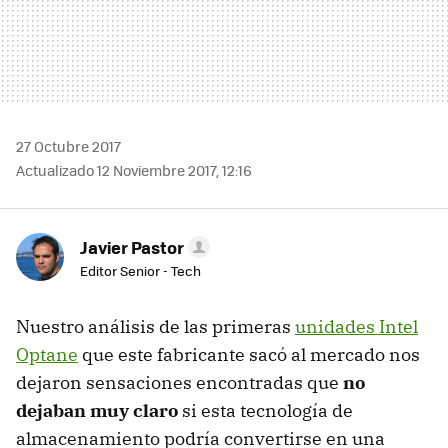
27 Octubre 2017
Actualizado 12 Noviembre 2017, 12:16
Javier Pastor
Editor Senior - Tech
Nuestro análisis de las primeras
unidades Intel
Optane
que este fabricante sacó al mercado nos
dejaron sensaciones encontradas que
no
dejaban muy claro
si esta tecnología de
almacenamiento podría convertirse en una