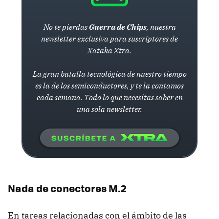
No te pierdas
Guerra de Chips
, nuestra
newsletter exclusiva para suscriptores de
Xataka Xtra.
La gran batalla tecnológica de nuestro tiempo
es la de los semiconductores, y te la contamos
cada semana. Todo lo que necesitas saber en
una sola newsletter.
Nada de conectores M.2
En tareas relacionadas con el ámbito de las