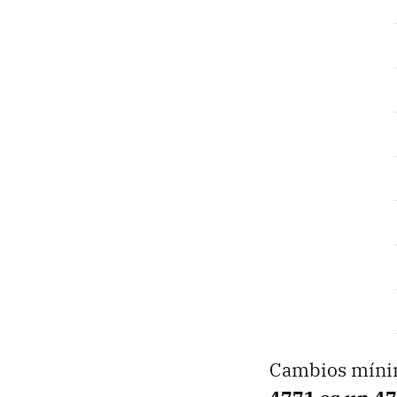
Cambios mínim