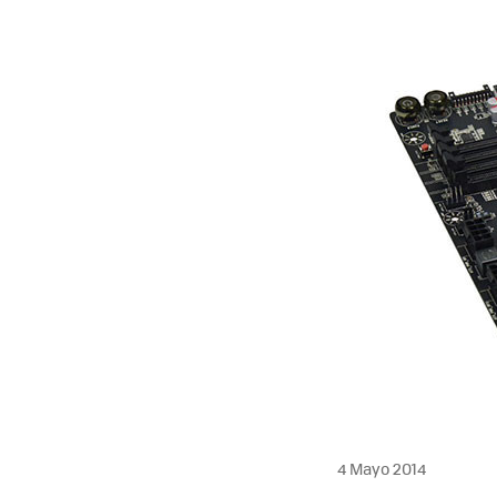
4 Mayo 2014