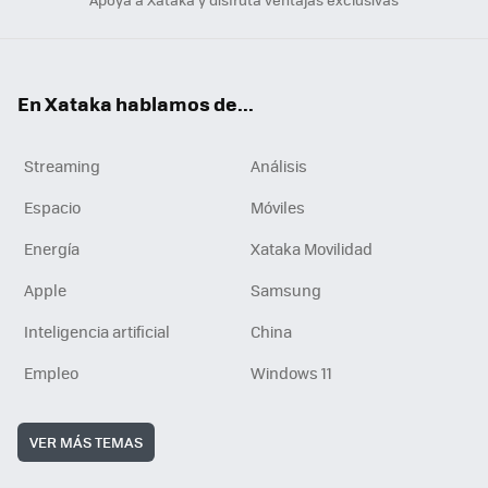
En Xataka hablamos de...
Streaming
Análisis
Espacio
Móviles
Energía
Xataka Movilidad
Apple
Samsung
Inteligencia artificial
China
Empleo
Windows 11
VER MÁS TEMAS