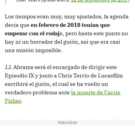
Los tiempos eran muy, muy ajustados, la agenda
decía que
en febrero de 2018 tenían que
empezar con el rodaj
e, pero hasta este punto no
hay ni un borrador del guión, así que era casi
una misión imposible.
J.J. Abrams será el encargado de dirigir este
Episodio IX y junto a Chris Terrio de Lucasfilm
escribirá el guión, el cual se ha vuelto un
verdadero problema ante
la muerte de Carrie
Fisher
.