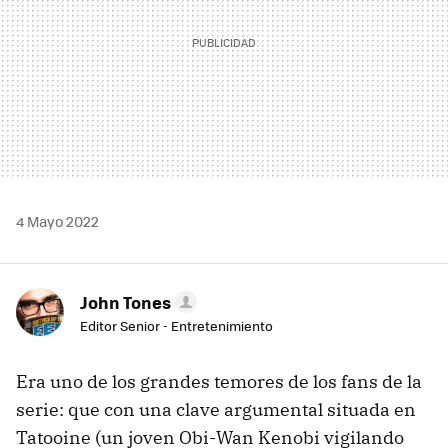
4 Mayo 2022
John Tones
Editor Senior - Entretenimiento
Era uno de los grandes temores de los fans de la
serie: que con una clave argumental situada en
Tatooine (un joven Obi-Wan Kenobi vigilando