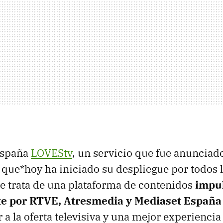
 España
LOVEStv
, un servicio que fue anunciad
 que*hoy ha iniciado su despliegue por todos l
e trata de una plataforma de contenidos
impu
e por RTVE, Atresmedia y Mediaset España
 a la oferta televisiva y una mejor experiencia