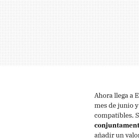
Ahora llega a
mes de junio y
compatibles. S
conjuntament
añadir un valor