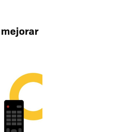
 mejorar