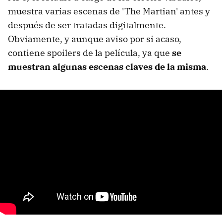
muestra varias escenas de 'The Martian' antes y
después de ser tratadas digitalmente.
Obviamente, y aunque aviso por si acaso,
contiene spoilers de la película, ya que
se
muestran algunas escenas claves de la misma
.