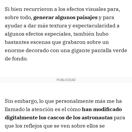
Si bien recurrieron a los efectos visuales para,
sobre todo,
generar algunos paisajes
y para
ayudar a dar más textura y espectacularidad a
algunos efectos especiales, también hubo
bastantes escenas que grabaron sobre un
enorme decorado con una gigante pantalla verde
de fondo.
Sin embargo, lo que personalmente más me ha
llamado la atención es el cómo
han modificado
digitalmente los cascos de los astronautas
para
que los reflejos que se ven sobre ellos se