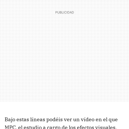
Bajo estas líneas podéis ver un vídeo en el que
MPC, el estudio a cargo de los efectos visuales,