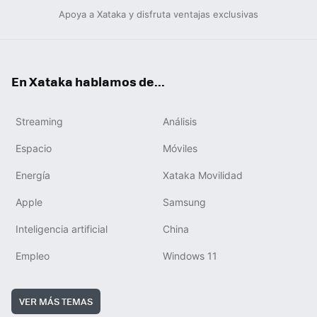
Apoya a Xataka y disfruta ventajas exclusivas
En Xataka hablamos de...
Streaming
Análisis
Espacio
Móviles
Energía
Xataka Movilidad
Apple
Samsung
Inteligencia artificial
China
Empleo
Windows 11
VER MÁS TEMAS