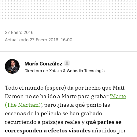
27 Enero 2016
Actualizado 27 Enero 2016, 16:00
María González
Directora de Xataka & Webedia Tecnología
Todo el mundo (espero) da por hecho que Matt
Damon no se ha ido a Marte para grabar
'Marte
(The Martian)'
, pero ¿hasta qué punto las
escenas de la película se han grabado
recurriendo a paisajes reales y
qué partes se
corresponden a efectos visuales
añadidos por