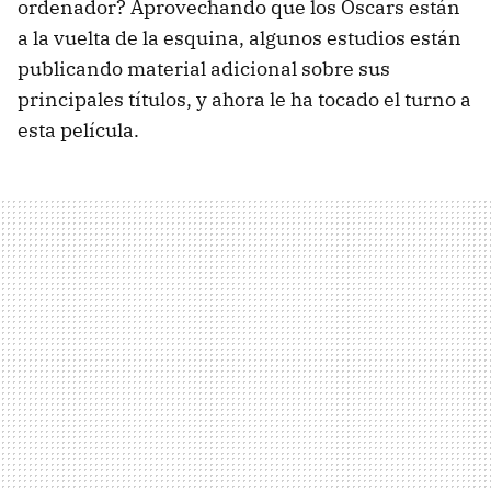
ordenador? Aprovechando que los Oscars están
a la vuelta de la esquina, algunos estudios están
publicando material adicional sobre sus
principales títulos, y ahora le ha tocado el turno a
esta película.