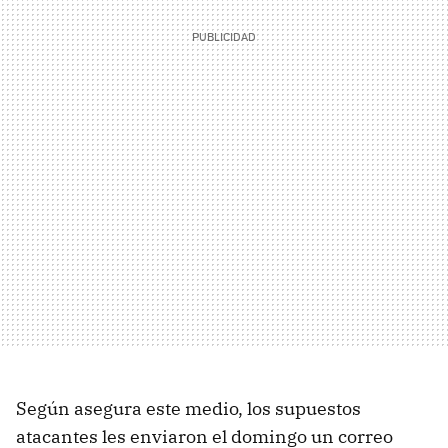
Según asegura este medio, los supuestos
atacantes les enviaron el domingo un correo