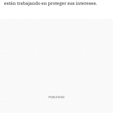
están trabajando en proteger sus intereses.