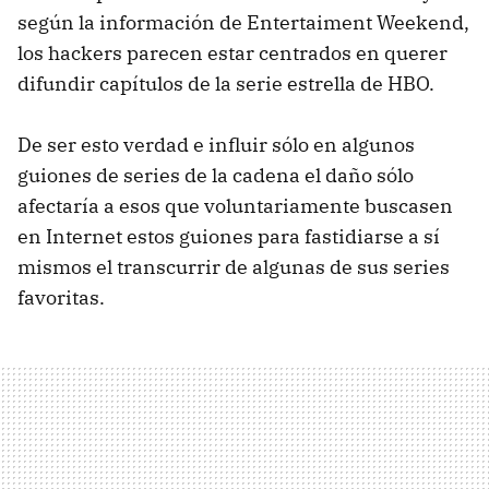
según la información de Entertaiment Weekend,
los hackers parecen estar centrados en querer
difundir capítulos de la serie estrella de HBO.
De ser esto verdad e influir sólo en algunos
guiones de series de la cadena el daño sólo
afectaría a esos que voluntariamente buscasen
en Internet estos guiones para fastidiarse a sí
mismos el transcurrir de algunas de sus series
favoritas.