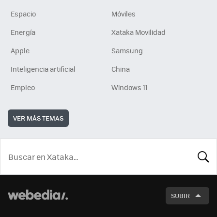
Espacio
Móviles
Energía
Xataka Movilidad
Apple
Samsung
Inteligencia artificial
China
Empleo
Windows 11
VER MÁS TEMAS
BUSCA
SUBIR