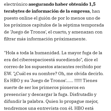
electrónico
asegurando haber obtenido 1,5
terabytes de información de la empresa
, han
puesto online el guión de por lo menos uno de
los próximos capítulos de la séptima temporada
de 'Juego de Tronos', el cuarto, y amenazan con
filtrar más información próximamente.
"Hola a toda la humanidad. La mayor fuga de la
era del ciberespacioestá sucediendo", dice el
correo de los supuestos atacantes recibido por
EW. "¿Cuál es su nombre? Oh, me olvida decirlo.
Es HBO y su 'Juego de Tronos'...... !!!!!! Tienes
suerte de ser los primeros pioneros en
presenciar y descargar la fuga. Disfrutadlo y
difundir la palabra. Quien lo propague mejor,
tendremos una entrevista con él. HBO está