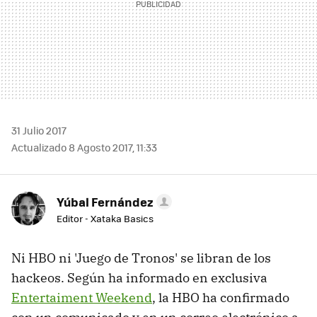
31 Julio 2017
Actualizado 8 Agosto 2017, 11:33
Yúbal Fernández
Editor - Xataka Basics
Ni HBO ni 'Juego de Tronos' se libran de los
hackeos. Según ha informado en exclusiva
Entertaiment Weekend
, la HBO ha confirmado