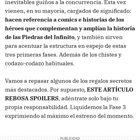
inevitables guiños a la concurrencia. Esta vez
vienen, en su mayoría, cargados de significado:
hacen referencia a comics e historias de los
héroes que complementan y amplían la historia
de las Piedras del Infinito
, y también sirven
para acentuar la estructura en espejo de estas
tres primeras fases. Además de los chistes y
codazo-codazo habituales.
Vamos a repasar algunos de los regalos secretos
más destacados. Por supuesto,
ESTE ARTÍCULO
REBOSA SPOILERS
, adéntrate solo bajo tu
propia responsabilidad. Liquidemos la Fase 3
exprimiendo al máximo el estreno del momento.