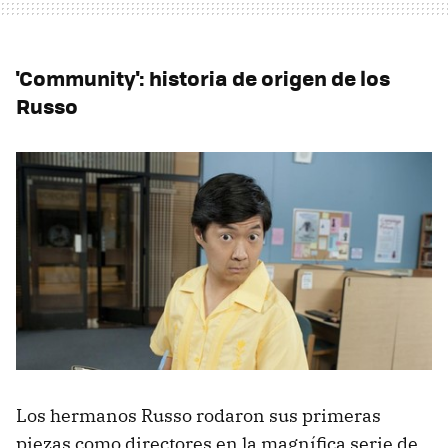
'Community': historia de origen de los
Russo
Los hermanos Russo rodaron sus primeras
piezas como directores en la magnífica serie de