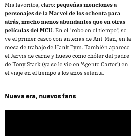
Mis favoritos, claro:
pequeñas menciones a
personajes de la Marvel de los ochenta para
atrás, mucho menos abundantes que en otras
películas del MCU
. En el "robo en el tiempo", se
ve el primer casco con antenas de Ant-Man, en la
mesa de trabajo de Hank Pym. También aparece
el Jarvis de carne y hueso como chófer del padre
de Tony Stark (ya se le vio en 'Agente Carter') en
el viaje en el tiempo a los años setenta.
Nueva era, nuevos fans