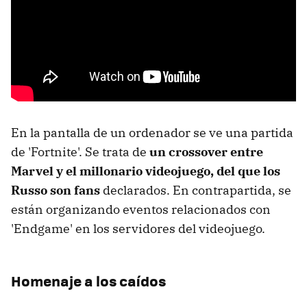
En la pantalla de un ordenador se ve una partida
de 'Fortnite'. Se trata de
un crossover entre
Marvel y el millonario videojuego, del que los
Russo son fans
declarados. En contrapartida, se
están organizando eventos relacionados con
'Endgame' en los servidores del videojuego.
Homenaje a los caídos