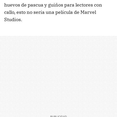
huevos de pascua y guiños para lectores con
callo, esto no sería una película de Marvel
Studios.