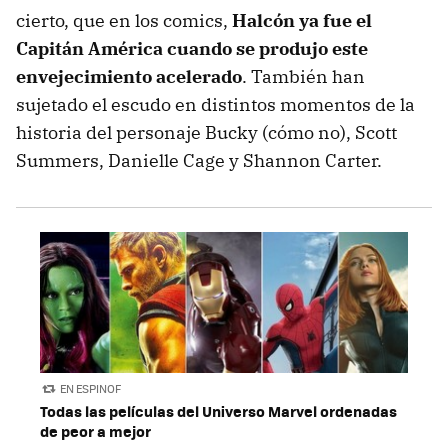
cierto, que en los comics,
Halcón ya fue el
Capitán América cuando se produjo este
envejecimiento acelerado
. También han
sujetado el escudo en distintos momentos de la
historia del personaje Bucky (cómo no), Scott
Summers, Danielle Cage y Shannon Carter.
EN ESPINOF
Todas las películas del Universo Marvel ordenadas
de peor a mejor