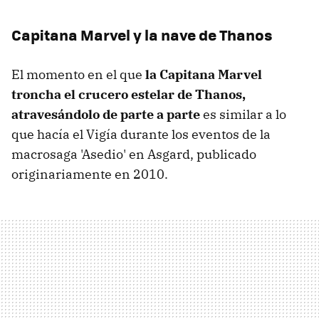
Capitana Marvel y la nave de Thanos
El momento en el que
la Capitana Marvel
troncha el crucero estelar de Thanos,
atravesándolo de parte a parte
es similar a lo
que hacía el Vigía durante los eventos de la
macrosaga 'Asedio' en Asgard, publicado
originariamente en 2010.