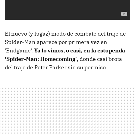
El nuevo (y fugaz) modo de combate del traje de
Spider-Man aparece por primera vez en
'Endgame'.
Ya lo vimos, o casi, en la estupenda
'Spider-Man: Homecoming'
, donde casi brota
del traje de Peter Parker sin su permiso.