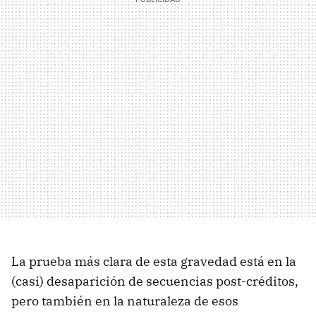
La prueba más clara de esta gravedad está en la
(casi) desaparición de secuencias post-créditos,
pero también en la naturaleza de esos