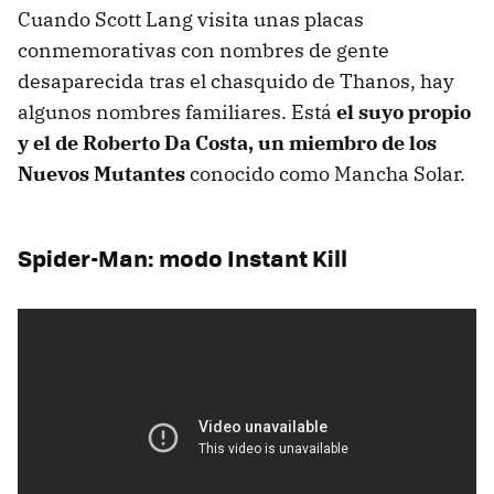
Cuando Scott Lang visita unas placas
conmemorativas con nombres de gente
desaparecida tras el chasquido de Thanos, hay
algunos nombres familiares. Está
el suyo propio
y el de Roberto Da Costa, un miembro de los
Nuevos Mutantes
conocido como Mancha Solar.
Spider-Man: modo Instant Kill