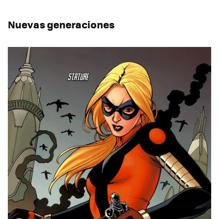
Nuevas generaciones