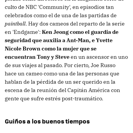
culto de NBC 'Community', en episodios tan
celebrados como el de una de las partidas de
paintball
. Hay dos cameos del reparto de la serie
en 'Endgame':
Ken Jeong como el guardia de
seguridad que auxilia a Ant-Man, e Yvette
Nicole Brown como la mujer que se
encuentran Tony y Steve
en un ascensor en uno
de sus viajes al pasado. Por cierto, Joe Russo
hace un cameo como una de las personas que
hablan de la pérdida de un ser querido en la
escena de la reunión del Capitán América con
gente que sufre estrés post-traumático.
Guiños a los buenos tiempos