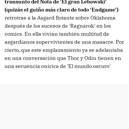
transunto del Nota de 'El gran Lebowski'
(quizás el guiño más claro de todo 'Endgame')
retrotrae a la Asgard flotante sobre Oklahoma
después de los sucesos de 'Ragnarok' en los
comics. En ella vivían también multitud de
asgardianos supervivientes de una masacre. Por
cierto, que este emplazamiento ya se adelantaba
en una conversación que Thor y Odín tienen en
una secuencia onírica de 'El mundo oscuro'