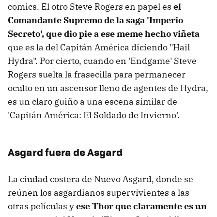
comics. El otro Steve Rogers en papel es
el
Comandante Supremo de la saga 'Imperio
Secreto', que dio pie a ese meme hecho viñeta
que es la del Capitán América diciendo "Hail
Hydra". Por cierto, cuando en 'Endgame' Steve
Rogers suelta la frasecilla para permanecer
oculto en un ascensor lleno de agentes de Hydra,
es un claro guiño a una escena similar de
'Capitán América: El Soldado de Invierno'.
Asgard fuera de Asgard
La ciudad costera de Nuevo Asgard, donde se
reúnen los asgardianos supervivientes a las
otras películas y
ese Thor que claramente es un