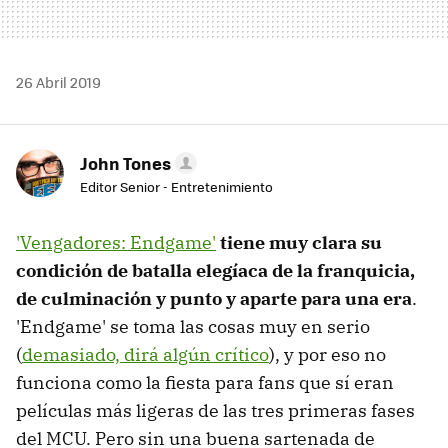
26 Abril 2019
John Tones
Editor Senior - Entretenimiento
'Vengadores: Endgame'
tiene muy clara su
condición de batalla elegíaca de la franquicia,
de culminación y punto y aparte para una era
.
'Endgame' se toma las cosas muy en serio
(
demasiado, dirá algún crítico
), y por eso no
funciona como la fiesta para fans que sí eran
películas más ligeras de las tres primeras fases
del MCU. Pero sin una buena sartenada de