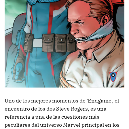
Uno de los mejores momentos de 'Endgame', el
encuentro de los dos Steve Rogers, es una
referencia a una de las cuestiones más
peculiares del universo Marvel principal en los