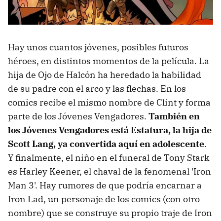
Hay unos cuantos jóvenes, posibles futuros
héroes, en distintos momentos de la película. La
hija de Ojo de Halcón ha heredado la habilidad
de su padre con el arco y las flechas. En los
comics recibe el mismo nombre de Clint y forma
parte de los Jóvenes Vengadores.
También en
los Jóvenes Vengadores está Estatura, la hija de
Scott Lang, ya convertida aquí en adolescente
.
Y finalmente, el niño en el funeral de Tony Stark
es Harley Keener, el chaval de la fenomenal 'Iron
Man 3'. Hay rumores de que podría encarnar a
Iron Lad, un personaje de los comics (con otro
nombre) que se construye su propio traje de Iron