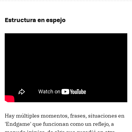
Estructura en espejo
Hay múltiples momentos, frases, situaciones en
'Endgame' que funcionan como un reflejo, a