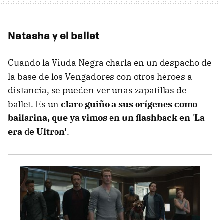
Natasha y el ballet
Cuando la Viuda Negra charla en un despacho de
la base de los Vengadores con otros héroes a
distancia, se pueden ver unas zapatillas de
ballet. Es un
claro guiño a sus orígenes como
bailarina, que ya vimos en un flashback en 'La
era de Ultron'
.