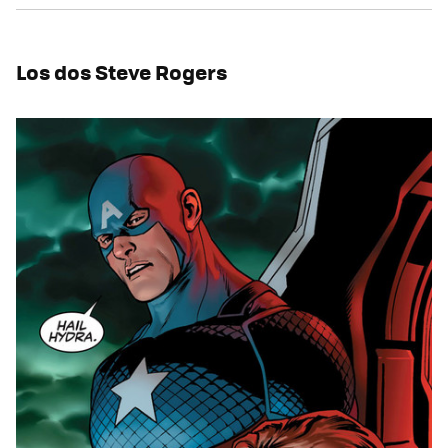
Los dos Steve Rogers