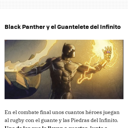
Black Panther y el Guantelete del Infinito
En el combate final unos cuantos héroes juegan
al rugby con el guante y las Piedras del Infinito.