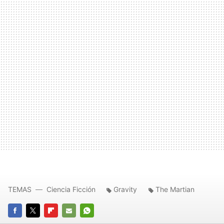
TEMAS
Ciencia Ficción
Gravity
The Martian