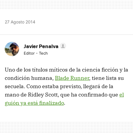
27 Agosto 2014
Javier Penalva
Editor - Tech
Uno de los títulos míticos de la ciencia ficción y la
condición humana,
Blade Runner
, tiene lista su
secuela. Como estaba previsto, llegará de la
mano de Ridley Scott, que ha confirmado que
el
guión ya está finalizado
.