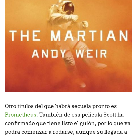
Otro títulos del que habrá secuela pronto es
Prometheus
. También de esa película Scott ha
confirmado que tiene listo el guión, por lo que ya
podrá comenzar a rodarse, aunque su llegada a