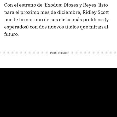
Con el estreno de 'Exodus: Dioses y Reyes' listo
para el próximo mes de diciembre, Ridley Scott
puede firmar uno de sus ciclos más prolíficos (y
esperados) con dos nuevos títulos que miran al
futuro.