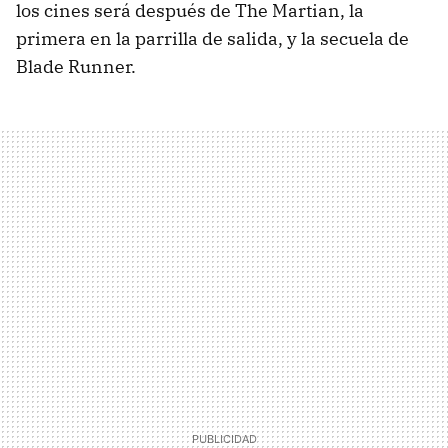
los cines será después de The Martian, la
primera en la parrilla de salida, y la secuela de
Blade Runner.