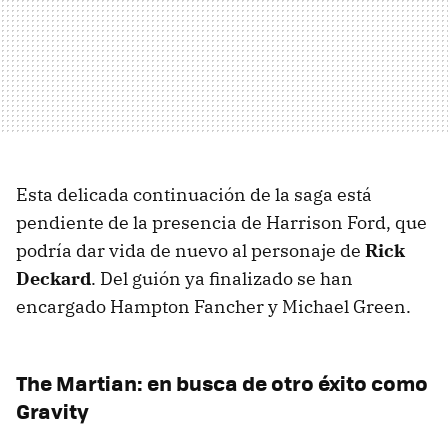
Esta delicada continuación de la saga está
pendiente de la presencia de Harrison Ford, que
podría dar vida de nuevo al personaje de
Rick
Deckard
. Del guión ya finalizado se han
encargado Hampton Fancher y Michael Green.
The Martian: en busca de otro éxito como
Gravity