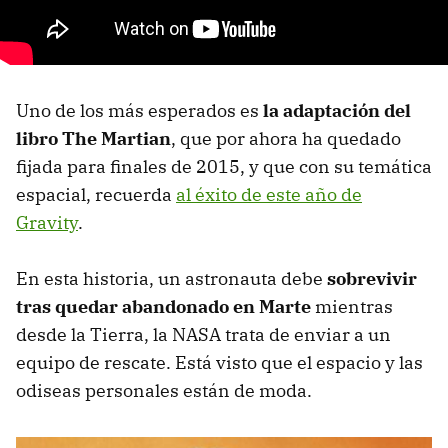
Uno de los más esperados es
la adaptación del
libro The Martian
, que por ahora ha quedado
fijada para finales de 2015, y que con su temática
espacial, recuerda
al éxito de este año de
Gravity
.
En esta historia, un astronauta debe
sobrevivir
tras quedar abandonado en Marte
mientras
desde la Tierra, la NASA trata de enviar a un
equipo de rescate. Está visto que el espacio y las
odiseas personales están de moda.