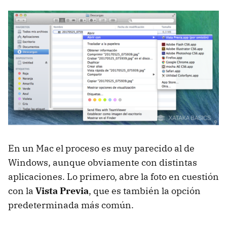
En un Mac el proceso es muy parecido al de
Windows, aunque obviamente con distintas
aplicaciones. Lo primero, abre la foto en cuestión
con la
Vista Previa
, que es también la opción
predeterminada más común.