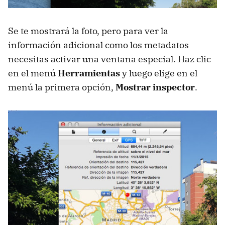
Se te mostrará la foto, pero para ver la
información adicional como los metadatos
necesitas activar una ventana especial. Haz clic
en el menú
Herramientas
y luego elige en el
menú la primera opción,
Mostrar inspector
.