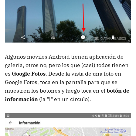
Algunos móviles Android tienen aplicación de
galería, otros no, pero los que (casi) todos tienen
es
Google Fotos
. Desde la vista de una foto en
Google Fotos, toca en la pantalla para que se
muestren los botones y luego toca en el
botón de
información
(la "i" en un círculo).