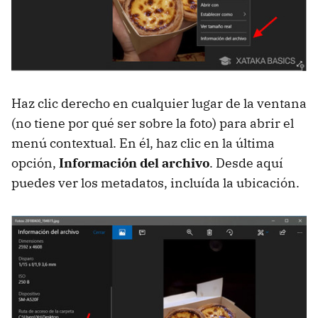
Haz clic derecho en cualquier lugar de la ventana
(no tiene por qué ser sobre la foto) para abrir el
menú contextual. En él, haz clic en la última
opción,
Información del archivo
. Desde aquí
puedes ver los metadatos, incluída la ubicación.