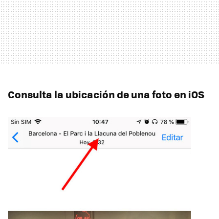
Consulta la ubicación de una foto en iOS