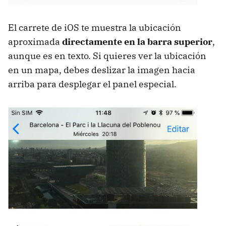
El carrete de iOS te muestra la ubicación
aproximada
directamente en la barra superior
,
aunque es en texto. Si quieres ver la ubicación
en un mapa, debes deslizar la imagen hacia
arriba para desplegar el panel especial.