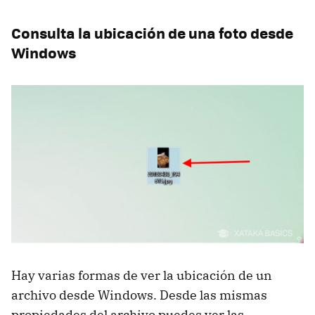
Consulta la ubicación de una foto desde
Windows
Hay varias formas de ver la ubicación de un
archivo desde Windows. Desde las mismas
propiedades del archivo puedes ver las