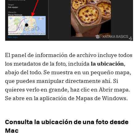
El panel de información de archivo incluye todos
los metadatos de la foto, incluída
la ubicación
,
abajo del todo. Se muestra en un pequeño mapa,
que puedes manipular directamente ahí. Si
quieres verlo en grande, haz clic en Abrir mapa.
Se abre en la aplicación de Mapas de Windows.
Consulta la ubicación de una foto desde
Mac