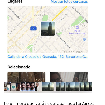
Lo primero que verás es el apartado
Lugares
,