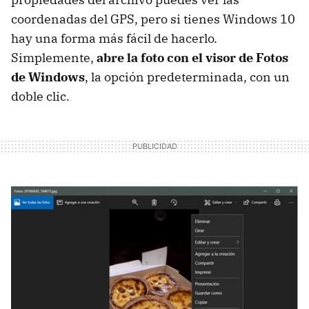
coordenadas del GPS, pero si tienes Windows 10
hay una forma más fácil de hacerlo.
Simplemente,
abre la foto con el visor de Fotos
de Windows
, la opción predeterminada, con un
doble clic.