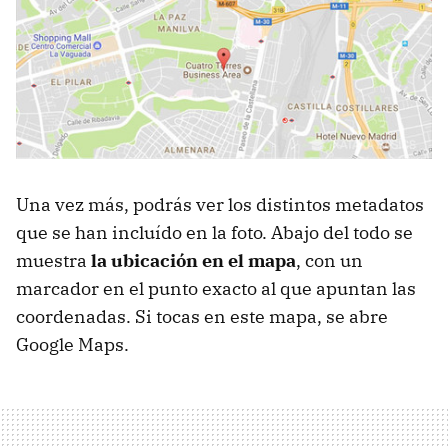
Una vez más, podrás ver los distintos metadatos
que se han incluído en la foto. Abajo del todo se
muestra
la ubicación en el mapa
, con un
marcador en el punto exacto al que apuntan las
coordenadas. Si tocas en este mapa, se abre
Google Maps.