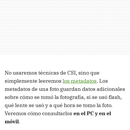
No usaremos técnicas de CSI, sino que
simplemente leeremos
los metadatos
. Los
metadatos de una foto guardan datos adicionales
sobre cómo se tomó la fotografía, si se usó flash,
qué lente se usó y a qué hora se tomo la foto.
Veremos cómo consultarlos
en el PC y en el
móvil
.