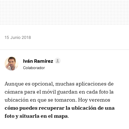
15 Junio 2018
Iván Ramírez
Colaborador
Aunque es opcional, muchas aplicaciones de
cámara para el móvil guardan en cada foto la
ubicación en que se tomaron. Hoy veremos
cómo puedes recuperar la ubicación de una
foto y situarla en el mapa
.