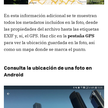
En esta información adicional se te muestran
todos los metadatos incluídos en la foto, desde
las propiedades del archivo hasta las etiquetas
EXIF y, sí, el GPS. Haz clic en la
pestaña GPS
para ver la ubicación guardada en la foto, así
como un mapa donde se marca el punto.
Consulta la ubicación de una foto en
Android