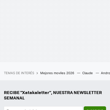
TEMAS DE INTERÉS
Mejores moviles 2026
Claude
Andro
RECIBE "Xatakaletter", NUESTRA NEWSLETTER
SEMANAL