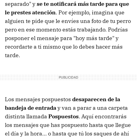
separado" y
se te notificará más tarde para que
le prestes atención
. Por ejemplo, imagina que
alguien te pide que le envíes una foto de tu perro
pero en ese momento estás trabajando. Podrías
posponer el mensaje para "hoy más tarde" y
recordarte a ti mismo que lo debes hacer más
tarde.
Los mensajes pospuestos
desaparecen de la
bandeja de entrada
y van a parar a una carpeta
distinta llamada
Pospuestos
. Aquí encontrarás
los mensajes que has pospuesto hasta que llegue
el día y la hora... o hasta que tú los saques de ahí