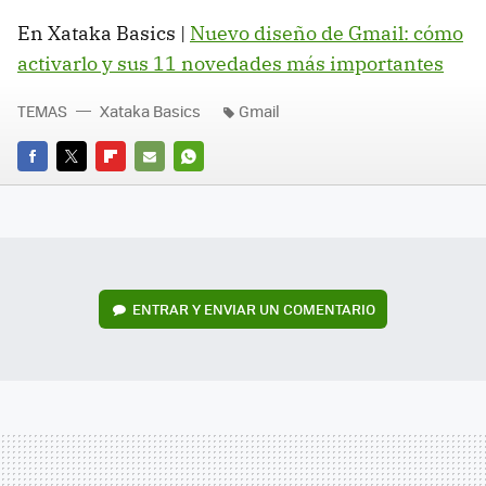
En Xataka Basics |
Nuevo diseño de Gmail: cómo
activarlo y sus 11 novedades más importantes
TEMAS
Xataka Basics
Gmail
FACEBOOK
TWITTER
FLIPBOARD
E-
WHATSAPP
MAIL
ENTRAR Y ENVIAR UN COMENTARIO