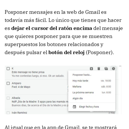
Posponer mensajes en la web de Gmail es
todavía más fácil. Lo único que tienes que hacer
es
dejar el cursor del ratón encima
del mensaje
que quieres posponer para que se muestren
superpuestos los botones relacionados y
después pulsar el
botón del reloj
(Posponer).
Al igual que en la app de Gmail, se te mostrará