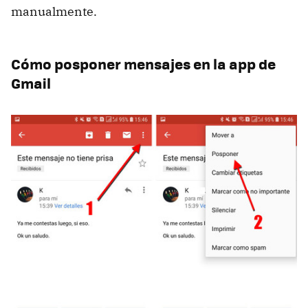
manualmente.
Cómo posponer mensajes en la app de
Gmail