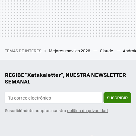
TEMAS DE INTERÉS
Mejores moviles 2026
Claude
Androi
RECIBE "Xatakaletter", NUESTRA NEWSLETTER
SEMANAL
SUSCRIBIR
Suscribiéndote aceptas nuestra
política de privacidad