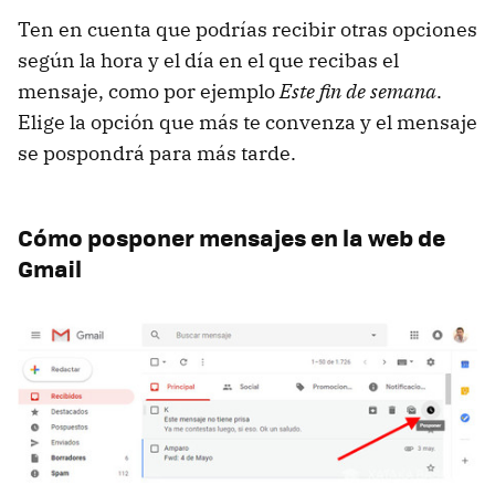
Ten en cuenta que podrías recibir otras opciones
según la hora y el día en el que recibas el
mensaje, como por ejemplo
Este fin de semana
.
Elige la opción que más te convenza y el mensaje
se pospondrá para más tarde.
Cómo posponer mensajes en la web de
Gmail