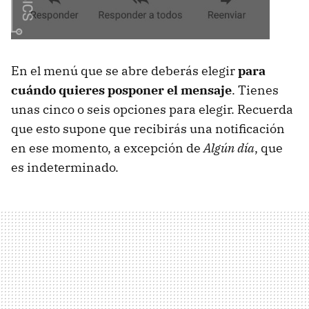
En el menú que se abre deberás elegir
para
cuándo quieres posponer el mensaje
. Tienes
unas cinco o seis opciones para elegir. Recuerda
que esto supone que recibirás una notificación
en ese momento, a excepción de
Algún día
, que
es indeterminado.