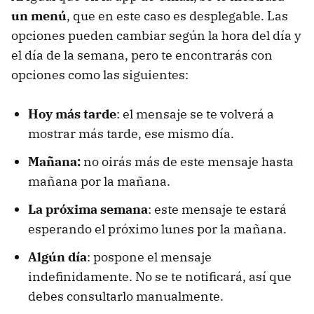
un menú
, que en este caso es desplegable. Las
opciones pueden cambiar según la hora del día y
el día de la semana, pero te encontrarás con
opciones como las siguientes:
Hoy más tarde
: el mensaje se te volverá a
mostrar más tarde, ese mismo día.
Mañana:
no oirás más de este mensaje hasta
mañana por la mañana.
La próxima semana
: este mensaje te estará
esperando el próximo lunes por la mañana.
Algún día
: pospone el mensaje
indefinidamente. No se te notificará, así que
debes consultarlo manualmente.