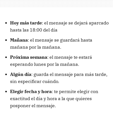
Hoy más tarde
: el mensaje se dejará aparcado
hasta las 18:00 del día
Mañana
: el mensaje se guardará hasta
mañana por la mañana.
Próxima semana
: el mensaje te estará
esperando lunes por la mañana.
Algún día
: guarda el mensaje para más tarde,
sin especificar cuándo.
Elegir fecha y hora
: te permite elegir con
exactitud el día y hora a la que quieres
posponer el mensaje.