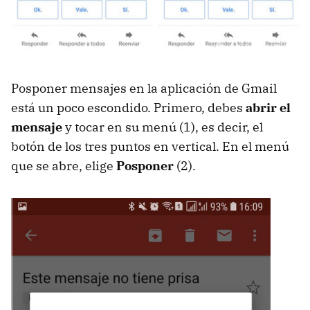
Posponer mensajes en la aplicación de Gmail
está un poco escondido. Primero, debes
abrir el
mensaje
y tocar en su menú (1), es decir, el
botón de los tres puntos en vertical. En el menú
que se abre, elige
Posponer
(2).