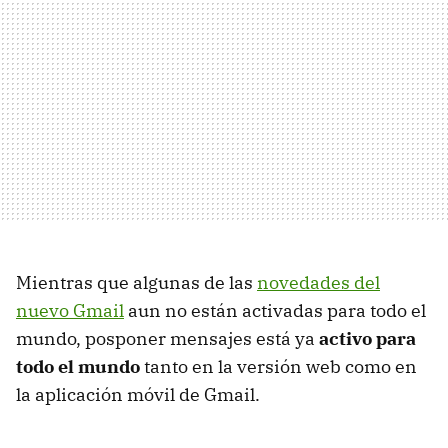
Mientras que algunas de las
novedades del
nuevo Gmail
aun no están activadas para todo el
mundo, posponer mensajes está ya
activo para
todo el mundo
tanto en la versión web como en
la aplicación móvil de Gmail.