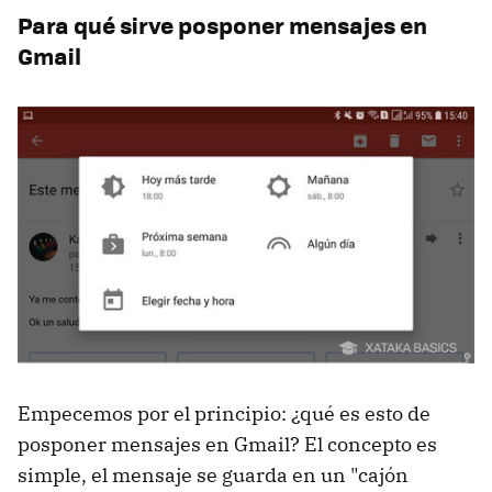
Para qué sirve posponer mensajes en
Gmail
Empecemos por el principio: ¿qué es esto de
posponer mensajes en Gmail? El concepto es
simple, el mensaje se guarda en un "cajón