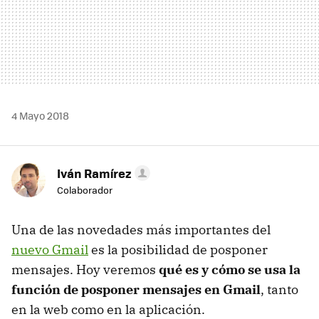
4 Mayo 2018
Iván Ramírez
Colaborador
Una de las novedades más importantes del
nuevo Gmail
es la posibilidad de posponer
mensajes. Hoy veremos
qué es y cómo se usa la
función de posponer mensajes en Gmail
, tanto
en la web como en la aplicación.