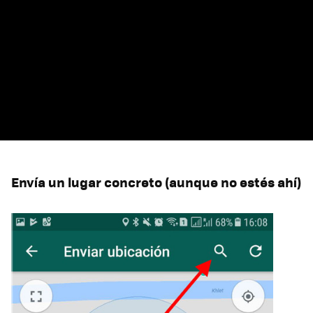
Envía un lugar concreto (aunque no estés ahí)