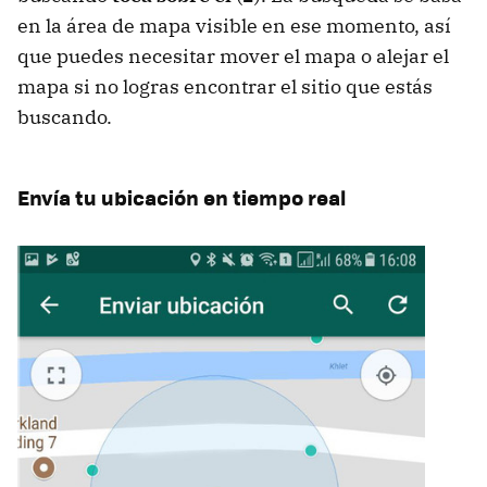
en la área de mapa visible en ese momento, así
que puedes necesitar mover el mapa o alejar el
mapa si no logras encontrar el sitio que estás
buscando.
Envía tu ubicación en tiempo real