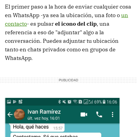
El primer paso a la hora de enviar cualquier cosa
en WhatsApp -ya sea la ubicación, una foto o
un
contacto
- es pulsar
el icono del clip
, una
referencia a eso de "adjuntar" algo a la
conversación. Puedes adjuntar tu ubicación
tanto en chats privados como en grupos de
WhatsApp.