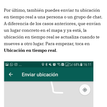
Por último, también puedes enviar tu ubicación
en tiempo real a una persona o un grupo de chat.
A diferencia de los casos anteriores, que envían
un lugar concreto en el mapa y ya está, la
ubicación en tiempo real se actualiza cuando te
mueves a otro lugar. Para empezar, toca en
Ubicación en tiempo real
.