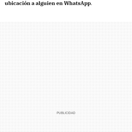
ubicación a alguien en WhatsApp
.