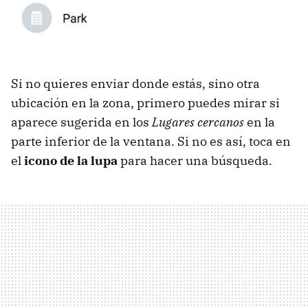
Si no quieres enviar donde estás, sino otra
ubicación en la zona, primero puedes mirar si
aparece sugerida en los
Lugares cercanos
en la
parte inferior de la ventana. Si no es así, toca en
el
icono de la lupa
para hacer una búsqueda.