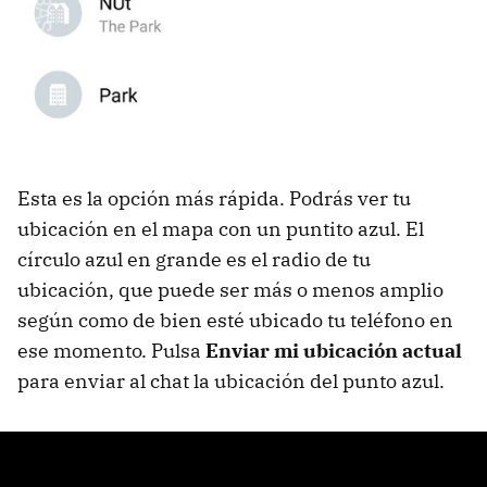
Esta es la opción más rápida. Podrás ver tu
ubicación en el mapa con un puntito azul. El
círculo azul en grande es el radio de tu
ubicación, que puede ser más o menos amplio
según como de bien esté ubicado tu teléfono en
ese momento. Pulsa
Enviar mi ubicación actual
para enviar al chat la ubicación del punto azul.