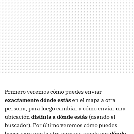
Primero veremos cómo puedes enviar
exactamente dónde estás
en el mapa a otra
persona, para luego cambiar a cómo enviar una
ubicación
distinta a dónde estás
(usando el
buscador). Por último veremos cómo puedes
hacer para que la otra persona pueda ver
dónde