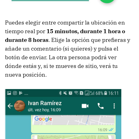
Puedes elegir entre compartir la ubicación en
tiempo real por
15 minutos, durante 1 hora o
durante 8 horas
. Elige la opción que prefieras y
añade un comentario (si quieres) y pulsa el
botón de enviar. La otra persona podrá ver
dónde estás y, si te mueves de sitio, verá tu
nueva posición.