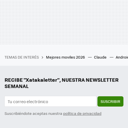
TEMAS DE INTERÉS
Mejores moviles 2026
Claude
Androi
RECIBE "Xatakaletter", NUESTRA NEWSLETTER
SEMANAL
SUSCRIBIR
Suscribiéndote aceptas nuestra
política de privacidad