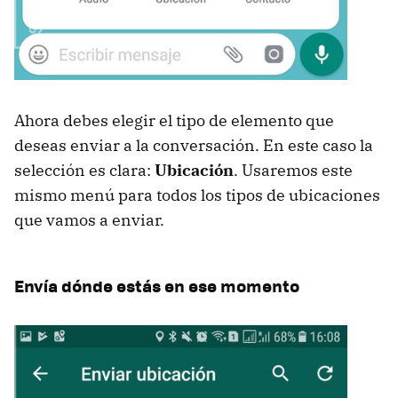
Ahora debes elegir el tipo de elemento que
deseas enviar a la conversación. En este caso la
selección es clara:
Ubicación
. Usaremos este
mismo menú para todos los tipos de ubicaciones
que vamos a enviar.
Envía dónde estás en ese momento