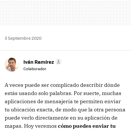
3 Septiembre 2020
Iván Ramírez
Colaborador
A veces puede ser complicado describir dónde
estás usando solo palabras. Por suerte, muchas
aplicaciones de mensajería te permiten enviar
tu ubicación exacta, de modo que la otra persona
puede verlo directamente en su aplicación de
mapas. Hoy veremos
cómo puedes enviar tu