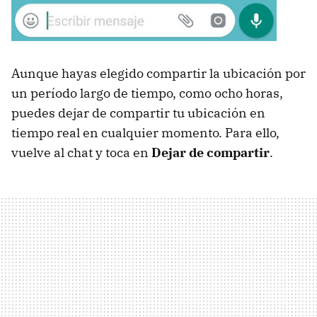
Aunque hayas elegido compartir la ubicación por
un período largo de tiempo, como ocho horas,
puedes dejar de compartir tu ubicación en
tiempo real en cualquier momento. Para ello,
vuelve al chat y toca en
Dejar de compartir
.