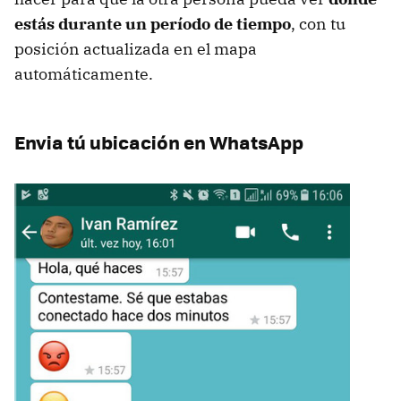
estás durante un período de tiempo
, con tu
posición actualizada en el mapa
automáticamente.
Envia tú ubicación en WhatsApp