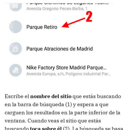
Escribe el
nombre del sitio
que estás buscando
en la barra de búsqueda (1) y espera a que
carguen los resultados en la parte inferior de la
ventana. Cuando veas el sitio que estás
buscando
toca sobre él
(2). La búsqueda se basa