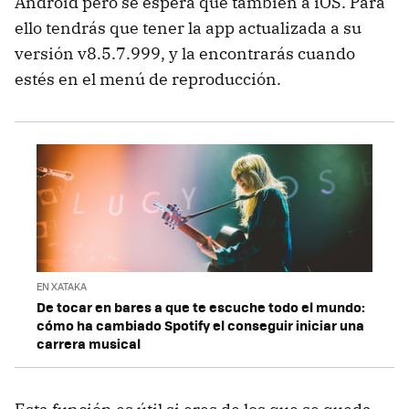
Android pero se espera que también a iOS. Para
ello tendrás que tener la app actualizada a su
versión v8.5.7.999, y la encontrarás cuando
estés en el menú de reproducción.
EN XATAKA
De tocar en bares a que te escuche todo el mundo:
cómo ha cambiado Spotify el conseguir iniciar una
carrera musical