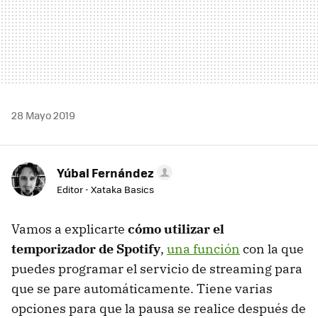
28 Mayo 2019
Yúbal Fernández
Editor - Xataka Basics
Vamos a explicarte
cómo utilizar el
temporizador de Spotify
,
una función
con la que
puedes programar el servicio de streaming para
que se pare automáticamente. Tiene varias
opciones para que la pausa se realice después de