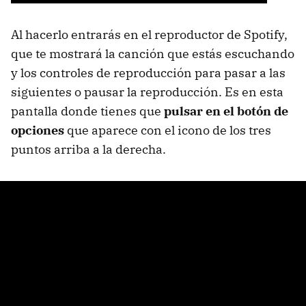
Al hacerlo entrarás en el reproductor de Spotify,
que te mostrará la canción que estás escuchando
y los controles de reproducción para pasar a las
siguientes o pausar la reproducción. Es en esta
pantalla donde tienes que
pulsar en el botón de
opciones
que aparece con el icono de los tres
puntos arriba a la derecha.