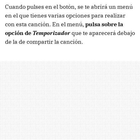
Cuando pulses en el botón, se te abrirá un menú
en el que tienes varias opciones para realizar
con esta canción. En el menú,
pulsa sobre la
opción de
Temporizador
que te aparecerá debajo
de la de compartir la canción.