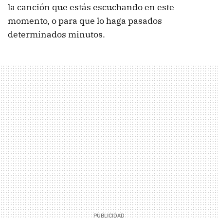
la canción que estás escuchando en este
momento, o para que lo haga pasados
determinados minutos.