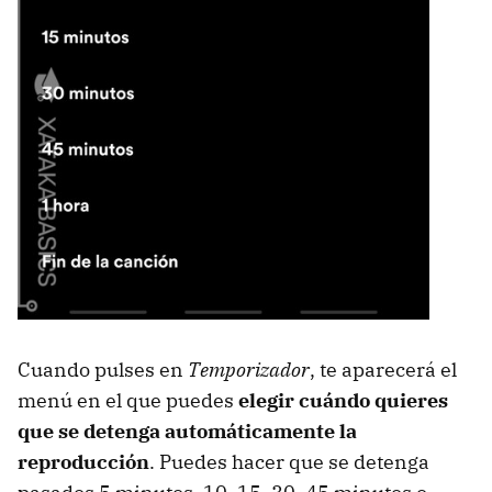
Cuando pulses en
Temporizador
, te aparecerá el
menú en el que puedes
elegir cuándo quieres
que se detenga automáticamente la
reproducción
. Puedes hacer que se detenga