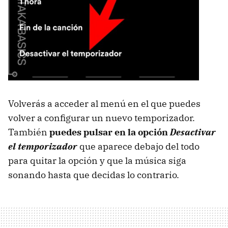
Volverás a acceder al menú en el que puedes
volver a configurar un nuevo temporizador.
También
puedes pulsar en la opción
Desactivar
el temporizador
que aparece debajo del todo
para quitar la opción y que la música siga
sonando hasta que decidas lo contrario.