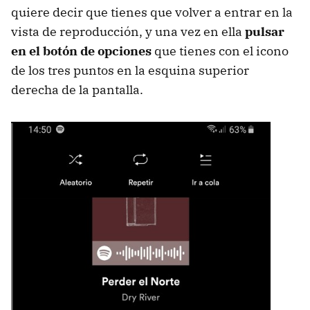
quiere decir que tienes que volver a entrar en la
vista de reproducción, y una vez en ella
pulsar
en el botón de opciones
que tienes con el icono
de los tres puntos en la esquina superior
derecha de la pantalla.