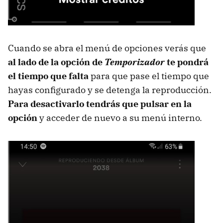
Cuando se abra el menú de opciones verás que
al lado de la opción de
Temporizador
te pondrá
el tiempo que falta
para que pase el tiempo que
hayas configurado y se detenga la reproducción.
Para desactivarlo tendrás que pulsar en la
opción
y acceder de nuevo a su menú interno.