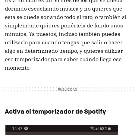
Esta función es útil si eres de los que se queda
dormido escuchando música y no quieres que
esta se quede sonando todo el rato, o también si
simplemente quieres ponértela de fondo unos
minutos. Ya puestos, incluso también puedes
utilizarlo para cuando tengas que salir o hacer
algo en determinado tiempo, y quieras utilizar
ese temporizador para saber cuándo llega ese
momento.
Activa el temporizador de Spotify