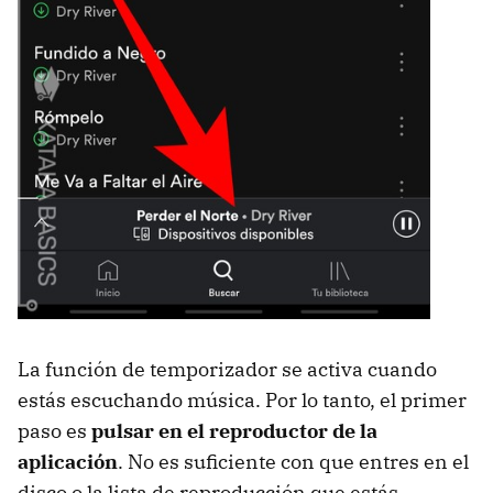
La función de temporizador se activa cuando
estás escuchando música. Por lo tanto, el primer
paso es
pulsar en el reproductor de la
aplicación
. No es suficiente con que entres en el
disco o la lista de reproducción que estás