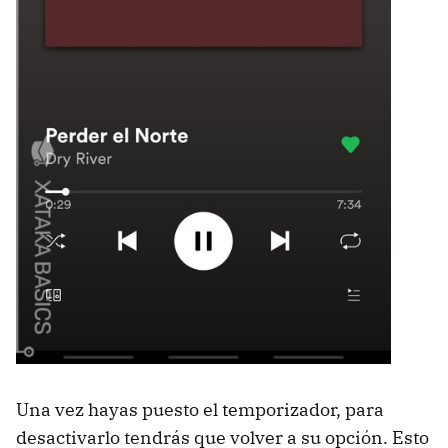
Una vez hayas puesto el temporizador, para
desactivarlo tendrás que volver a su opción. Esto