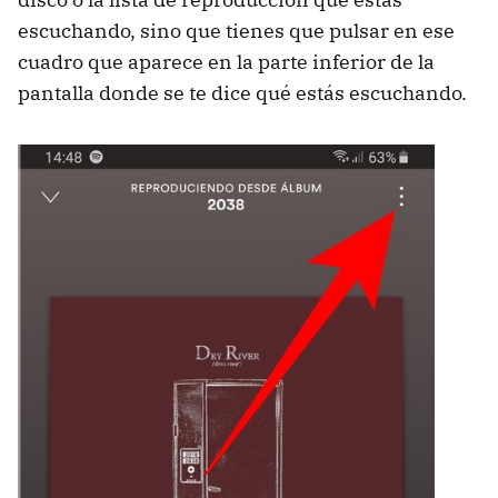
escuchando, sino que tienes que pulsar en ese
cuadro que aparece en la parte inferior de la
pantalla donde se te dice qué estás escuchando.