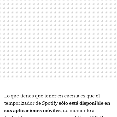
Lo que tienes que tener en cuenta es que el
temporizador de Spotify
sólo está disponible en
sus aplicaciones móviles
, de momento a