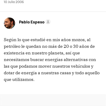
10 Julio 2006
Pablo Espeso
Según lo que estudié en mis años mozos, al
petróleo le quedan no más de 20 o 30 años de
existencia en nuestro planeta, así que
necesitamos buscar energías alternativas con
las que podamos mover nuestros vehículos y
dotar de energía a nuestras casas y todo aquello
que utilizamos.