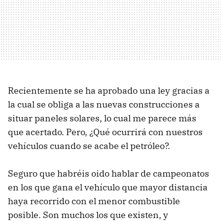
Recientemente se ha aprobado una ley gracias a
la cual se obliga a las nuevas construcciones a
situar paneles solares, lo cual me parece más
que acertado. Pero, ¿Qué ocurrirá con nuestros
vehículos cuando se acabe el petróleo?.
Seguro que habréis oido hablar de campeonatos
en los que gana el vehículo que mayor distancia
haya recorrido con el menor combustible
posible. Son muchos los que existen, y