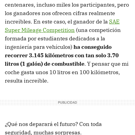
centenares, incluso miles los participantes, pero
los ganadores nos ofrecen cifras realmente
increibles. En este caso, el ganador de la
SAE
Super Mileage Competition
(una competición
formada por estudiantes dedicados a la
ingeniería para vehículos)
ha conseguido
recorrer 3.145 kilómetros con tan solo 3.70
litros (1 galón) de combustible
. Y pensar que mi
coche gasta unos 10 litros en 100 kilómetros,
resulta increible.
¿Qué nos deparará el futuro? Con toda
seguridad, muchas sorpresas.