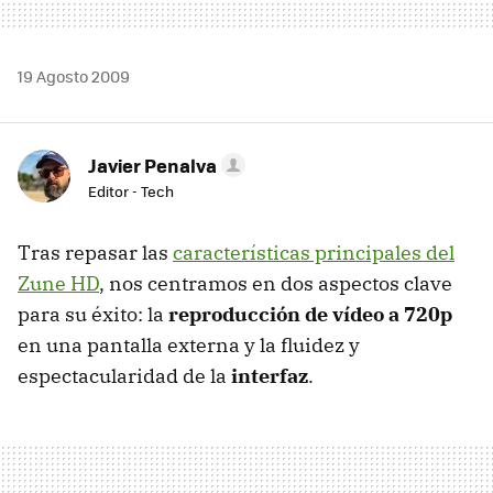
19 Agosto 2009
Javier Penalva
Editor - Tech
Tras repasar las
características principales del
Zune HD
, nos centramos en dos aspectos clave
para su éxito: la
reproducción de vídeo a 720p
en una pantalla externa y la fluidez y
espectacularidad de la
interfaz
.