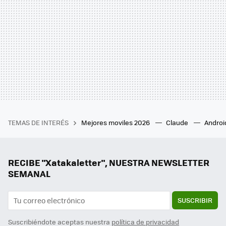
TEMAS DE INTERÉS
Mejores moviles 2026
Claude
Androi
RECIBE "Xatakaletter", NUESTRA NEWSLETTER
SEMANAL
SUSCRIBIR
Suscribiéndote aceptas nuestra
política de privacidad