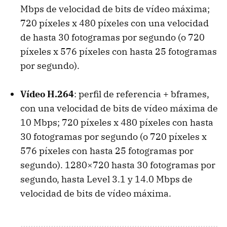
Mbps de velocidad de bits de vídeo máxima;
720 píxeles x 480 píxeles con una velocidad
de hasta 30 fotogramas por segundo (o 720
píxeles x 576 píxeles con hasta 25 fotogramas
por segundo).
Vídeo H.264
: perfil de referencia + bframes,
con una velocidad de bits de vídeo máxima de
10 Mbps; 720 píxeles x 480 píxeles con hasta
30 fotogramas por segundo (o 720 píxeles x
576 píxeles con hasta 25 fotogramas por
segundo). 1280×720 hasta 30 fotogramas por
segundo, hasta Level 3.1 y 14.0 Mbps de
velocidad de bits de vídeo máxima.