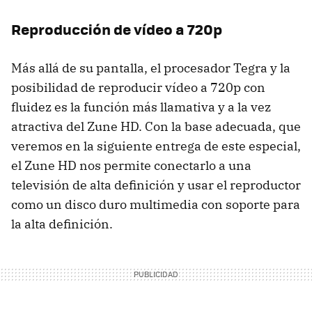
Reproducción de vídeo a 720p
Más allá de su pantalla, el procesador Tegra y la
posibilidad de reproducir vídeo a 720p con
fluidez es la función más llamativa y a la vez
atractiva del Zune HD. Con la base adecuada, que
veremos en la siguiente entrega de este especial,
el Zune HD nos permite conectarlo a una
televisión de alta definición y usar el reproductor
como un disco duro multimedia con soporte para
la alta definición.