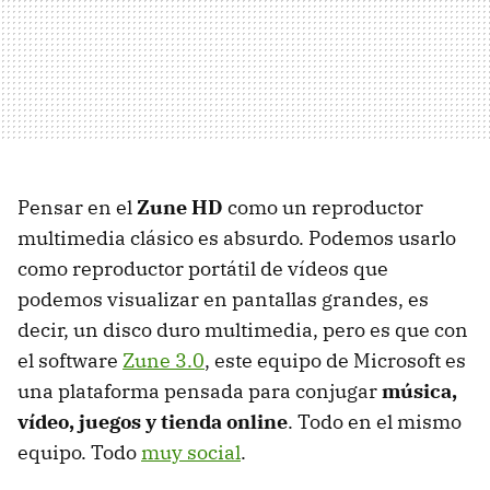
Pensar en el
Zune HD
como un reproductor
multimedia clásico es absurdo. Podemos usarlo
como reproductor portátil de vídeos que
podemos visualizar en pantallas grandes, es
decir, un disco duro multimedia, pero es que con
el software
Zune 3.0
, este equipo de Microsoft es
una plataforma pensada para conjugar
música,
vídeo, juegos y tienda online
. Todo en el mismo
equipo. Todo
muy social
.