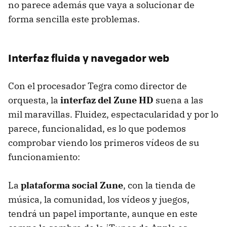
no parece además que vaya a solucionar de
forma sencilla este problemas.
Interfaz fluida y navegador web
Con el procesador Tegra como director de
orquesta, la
interfaz del Zune HD
suena a las
mil maravillas. Fluidez, espectacularidad y por lo
parece, funcionalidad, es lo que podemos
comprobar viendo los primeros vídeos de su
funcionamiento:
La
plataforma social Zune
, con la tienda de
música, la comunidad, los vídeos y juegos,
tendrá un papel importante, aunque en este