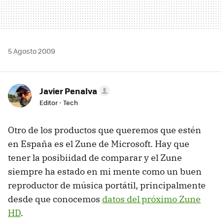
5 Agosto 2009
Javier Penalva
Editor - Tech
Otro de los productos que queremos que estén
en España es el Zune de Microsoft. Hay que
tener la posibiidad de comparar y el Zune
siempre ha estado en mi mente como un buen
reproductor de música portátil, principalmente
desde que conocemos
datos del próximo Zune
HD
.