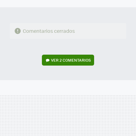
MAIL
Comentarios cerrados
VER
2 COMENTARIOS