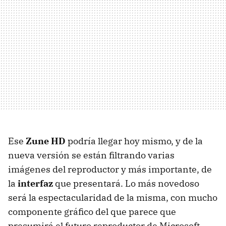
Ese
Zune HD
podría llegar hoy mismo, y de la
nueva versión se están filtrando varias
imágenes del reproductor y más importante, de
la
interfaz
que presentará. Lo más novedoso
será la espectacularidad de la misma, con mucho
componente gráfico del que parece que
presumirá el futuro reproductor de Microsoft.