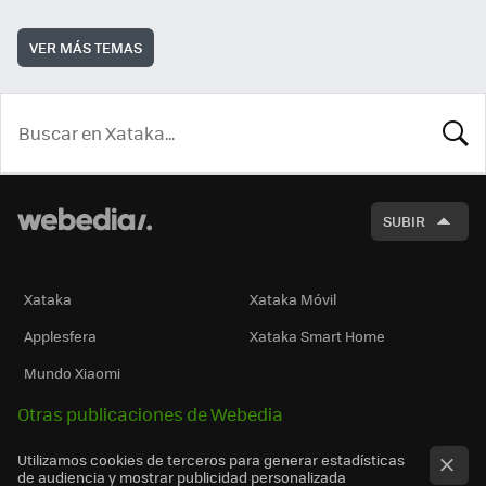
VER MÁS TEMAS
BUSCA
SUBIR
Xataka
Xataka Móvil
Applesfera
Xataka Smart Home
Mundo Xiaomi
Otras publicaciones de Webedia
Utilizamos cookies de terceros para generar estadísticas
de audiencia y mostrar publicidad personalizada